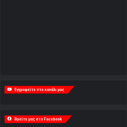
Εγγραφείτε στο κανάλι μας
Βρείτε μας στο Facebook