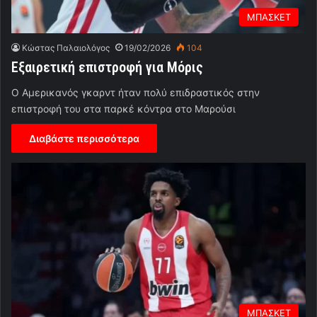
ΜΠΑΣΚΕΤ
Κώστας Παλαιολόγος
19/02/2026
104
Εξαιρετική επιστροφή για Μόρις
Ο Αμερικανός γκαρντ ήταν πολύ επιδραστικός στην
επιστροφή του στα παρκέ κόντρα στο Μαρούσι
Διαβάστε περισσότερα
ΜΠΑΣΚΕΤ