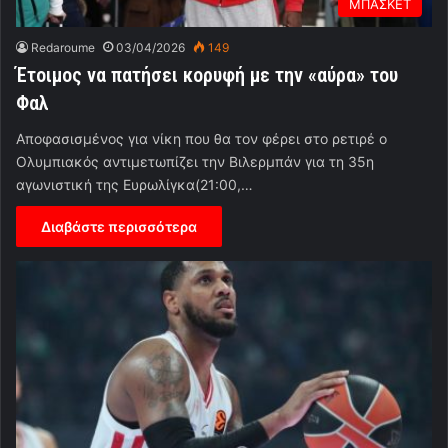
ΜΠΑΣΚΕΤ
Redaroume
03/04/2026
149
Έτοιμος να πατήσει κορυφή με την «αύρα» του
Φαλ
Αποφασισμένος για νίκη που θα τον φέρει στο ρετιρέ ο
Ολυμπιακός αντιμετωπίζει την Βιλερμπάν για τη 35η
αγωνιστική της Ευρωλίγκα(21:00,…
Διαβάστε περισσότερα