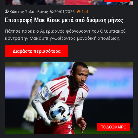
Κώστας Παλαιολόγος
20/01/2026
144
Επιστροφή Μακ Κίσικ μετά από δυόμιση μήνες
Πάτησε παρκέ ο Αμερικανός φόργουορντ του Ολυμπιακού
κόντρα την Μακάμπι γνωρίζοντας μοναδική αποθέωση.
Διαβάστε περισσότερα
ΠΟΔΟΣΦΑΙΡΟ