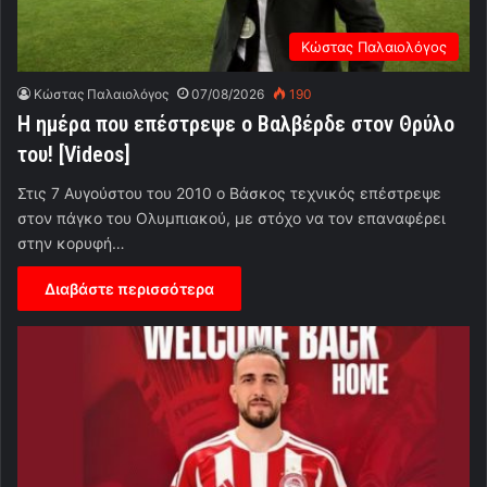
Κώστας Παλαιολόγος
Κώστας Παλαιολόγος
07/08/2026
190
Η ημέρα που επέστρεψε ο Βαλβέρδε στον Θρύλο
του! [Videos]
Στις 7 Αυγούστου του 2010 ο Βάσκος τεχνικός επέστρεψε
στον πάγκο του Ολυμπιακού, με στόχο να τον επαναφέρει
στην κορυφή…
Διαβάστε περισσότερα