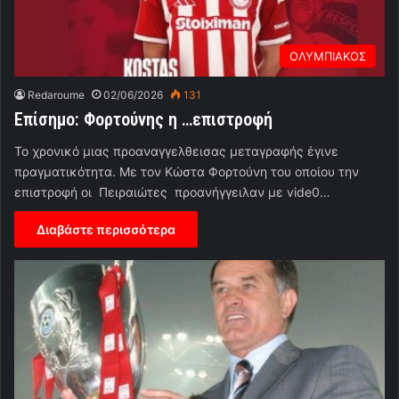
ΟΛΥΜΠΙΑΚΟΣ
Redaroume
02/06/2026
131
Επίσημο: Φορτούνης η …επιστροφή
To χρονικό μιας προαναγγελθεισας μεταγραφής έγινε
πραγματικότητα. Με τον Κώστα Φορτούνη του οποίου την
επιστροφή οι Πειραιώτες προανήγγειλαν με vide0…
Διαβάστε περισσότερα