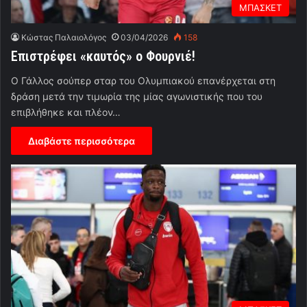
ΜΠΑΣΚΕΤ
Κώστας Παλαιολόγος
03/04/2026
158
Επιστρέφει «καυτός» ο Φουρνιέ!
Ο Γάλλος σούπερ σταρ του Ολυμπιακού επανέρχεται στη
δράση μετά την τιμωρία της μίας αγωνιστικής που του
επιβλήθηκε και πλέον…
Διαβάστε περισσότερα