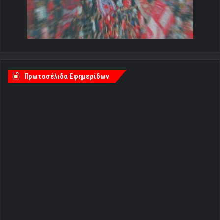
Πρωτοσέλιδα Εφημερίδων