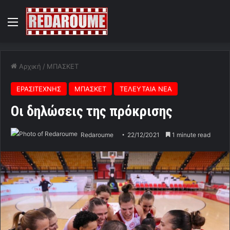
Menu
Αρχική
/
ΜΠΑΣΚΕΤ
ΕΡΑΣΙΤΕΧΝΗΣ
ΜΠΑΣΚΕΤ
ΤΕΛΕΥΤΑΙΑ ΝΕΑ
Οι δηλώσεις της πρόκρισης
Redaroume
22/12/2021
1 minute read