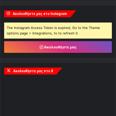
Ακολουθήστε μας στο Instagram
The Instagram Access Token is expired, Go to the Theme
options page > Integrations, to to refresh it.
Ακολουθήστε μας
Ακολουθήστε μας στο X