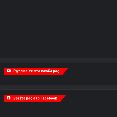
Εγγραφείτε στο κανάλι μας
Βρείτε μας στο Facebook