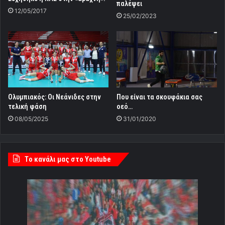
παλέψει
12/05/2017
25/02/2023
Ολυμπιακός: Οι Νεάνιδες στην
Που είναι τα σκουφάκια σας
τελική φάση
οεό…
08/05/2025
31/01/2020
Tο κανάλι μας στο Youtube