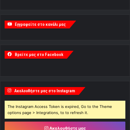
Εγγραφείτε στο κανάλι μας
Βρείτε μας στο Facebook
Ακολουθήστε μας στο Instagram
The Instagram Access Token is expired, Go to the Theme
options page > Integrations, to to refresh it.
Ακολουθήστε μας