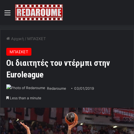
Menu
Αρχική
/
ΜΠΑΣΚΕΤ
ΜΠΑΣΚΕΤ
Οι διαιτητές του ντέρμπι στην
Euroleague
Redaroume
03/01/2019
Less than a minute