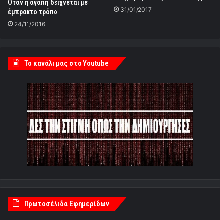
Όταν η αγάπη δείχνεται με
31/01/2017
έμπρακτο τρόπο
24/11/2016
Tο κανάλι μας στο Youtube
Πρωτοσέλιδα Εφημερίδων