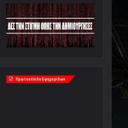
Πρωτοσέλιδα Εφημερίδων