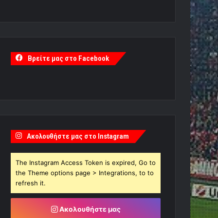
Βρείτε μας στο Facebook
Ακολουθήστε μας στο Instagram
The Instagram Access Token is expired, Go to
the Theme options page > Integrations, to to
refresh it.
Ακολουθήστε μας