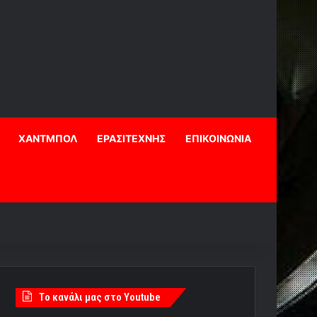
ΧΑΝΤΜΠΟΛ
ΕΡΑΣΙΤΕΧΝΗΣ
ΕΠΙΚΟΙΝΩΝΙΑ
Tο κανάλι μας στο Youtube