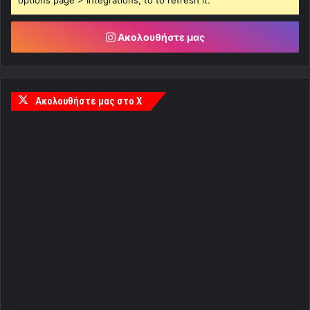
Ακολουθήστε μας
Ακολουθήστε μας στο X