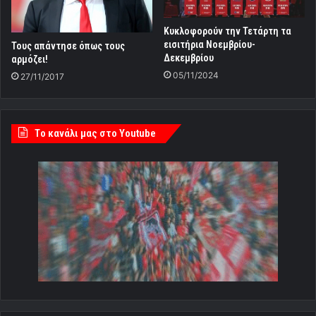
Κυκλοφορούν την Τετάρτη τα
εισιτήρια Νοεμβρίου-
Τους απάντησε όπως τους
Δεκεμβρίου
αρμόζει!
05/11/2024
27/11/2017
Tο κανάλι μας στο Youtube