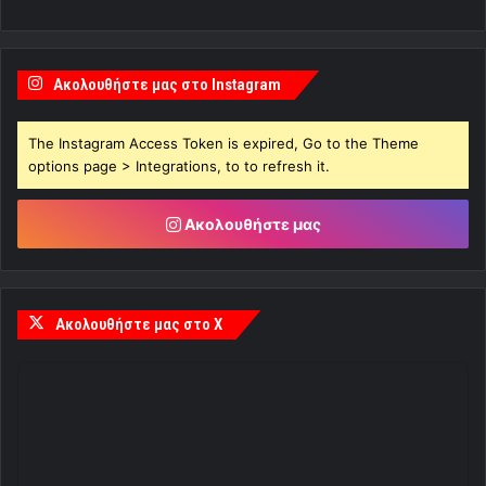
Ακολουθήστε μας στο Instagram
The Instagram Access Token is expired, Go to the Theme
options page > Integrations, to to refresh it.
Ακολουθήστε μας
Ακολουθήστε μας στο X