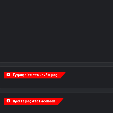
Εγγραφείτε στο κανάλι μας
Βρείτε μας στο Facebook