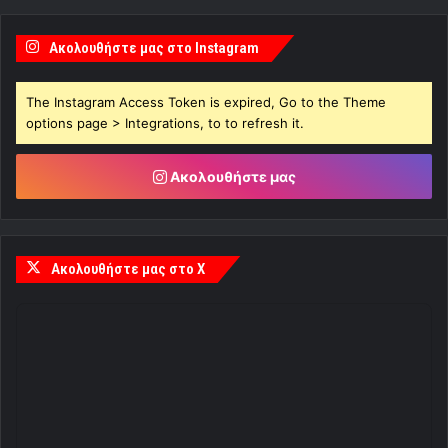
Ακολουθήστε μας στο Instagram
The Instagram Access Token is expired, Go to the Theme
options page > Integrations, to to refresh it.
Ακολουθήστε μας
Ακολουθήστε μας στο X