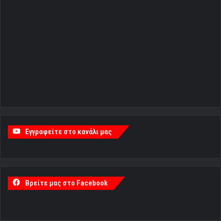
Εγγραφείτε στο κανάλι μας
Βρείτε μας στο Facebook