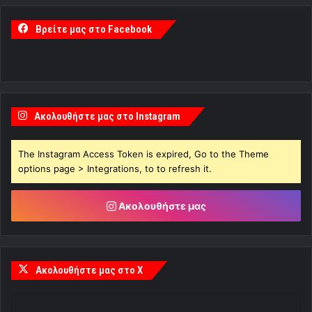
Βρείτε μας στο Facebook
Ακολουθήστε μας στο Instagram
The Instagram Access Token is expired, Go to the Theme
options page > Integrations, to to refresh it.
Ακολουθήστε μας
Ακολουθήστε μας στο X