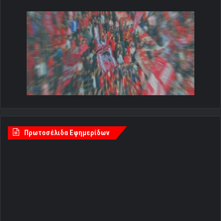
Πρωτοσέλιδα Εφημερίδων