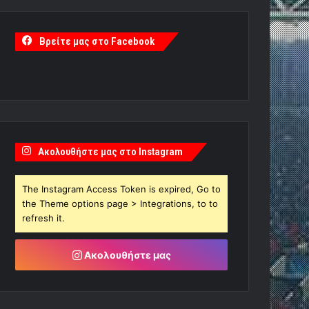
Βρείτε μας στο Facebook
Ακολουθήστε μας στο Instagram
The Instagram Access Token is expired, Go to
the Theme options page > Integrations, to to
refresh it.
Ακολουθήστε μας