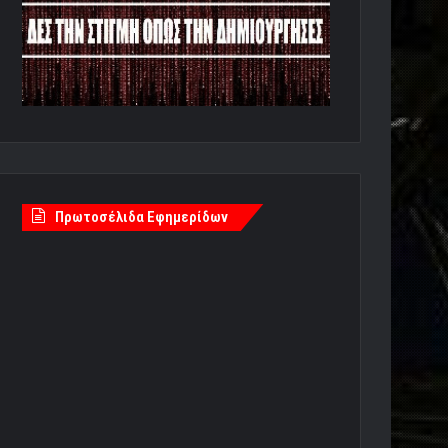
Πρωτοσέλιδα Εφημερίδων