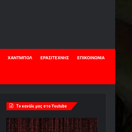
ΧΑΝΤΜΠΟΛ
ΕΡΑΣΙΤΕΧΝΗΣ
ΕΠΙΚΟΙΝΩΝΙΑ
Tο κανάλι μας στο Youtube