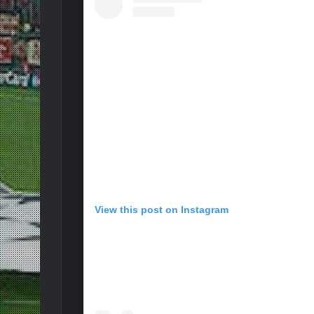
View this post on Instagram