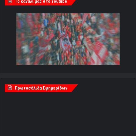
Tο κανάλι μας στο Youtube
Πρωτοσέλιδα Εφημερίδων