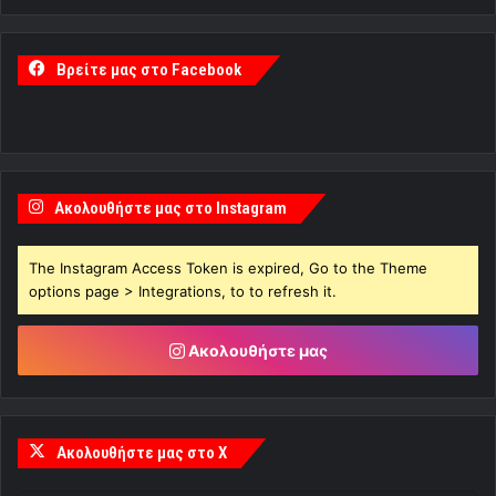
Βρείτε μας στο Facebook
Ακολουθήστε μας στο Instagram
The Instagram Access Token is expired, Go to the Theme
options page > Integrations, to to refresh it.
Ακολουθήστε μας
Ακολουθήστε μας στο X