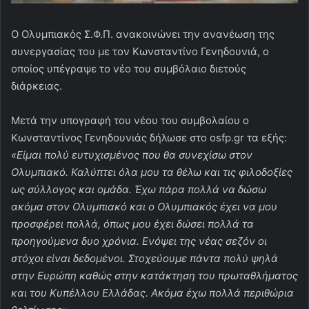
Ο Ολυμπιακός Σ.Φ.Π. ανακοινώνει την ανανέωση της
συνεργασίας του με τον Κωνσταντίνο Γενηδουνιά, ο
οποίος υπέγραψε το νέο του συμβόλαιο διετούς
διάρκειας.
Μετά την υπογραφή του νέου του συμβολαίου ο
Κωνσταντίνος Γενηδουνιάς δήλωσε στο osfp.gr τα εξής:
«Είμαι πολύ ευτυχισμένος που θα συνεχίσω στον
Ολυμπιακό. Καλύπτει όλα μου τα θέλω και τις φιλοδοξίες
ως σύλλογος και ομάδα. Έχω πάρα πολλά να δώσω
ακόμα στον Ολυμπιακό και ο Ολυμπιακός έχει να μου
προσφέρει πολλά, όπως μου έχει δώσει πολλά τα
προηγούμενα δυο χρόνια. Ενόψει της νέας σεζόν οι
στόχοι είναι δεδομένοι. Στοχεύουμε πάντα πολύ ψηλά
στην Ευρώπη καθώς στην κατάκτηση του πρωταθλήματος
και του Κυπέλλου Ελλάδας. Ακόμα έχω πολλά περιθώρια