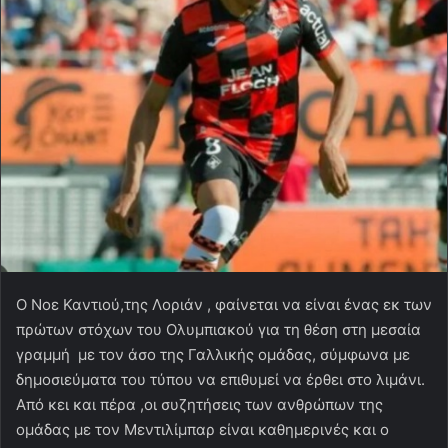
Ο Νοε Καντιού,της Λοριάν , φαίνεται να είναι ένας εκ των
πρώτων στόχων του Ολυμπιακού για τη θέση στη μεσαία
γραμμή με τον άσο της Γαλλικής ομάδας, σύμφωνα με
δημοσιεύματα του τύπου να επιθυμεί να έρθει στο λιμάνι.
Από κει και πέρα ,οι συζητήσεις των ανθρώπων της
ομάδας με τον Μεντιλίμπαρ είναι καθημερινές και ο