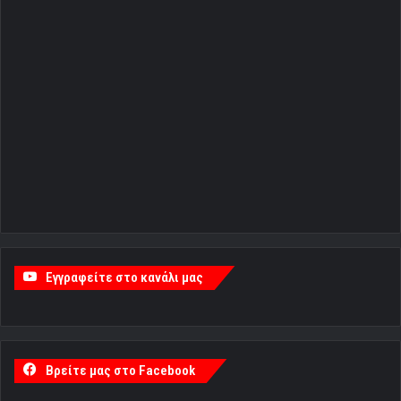
Εγγραφείτε στο κανάλι μας
Βρείτε μας στο Facebook