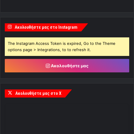
Ακολουθήστε μας στο Instagram
The Instagram Access Token is expired, Go to the Theme
options page > Integrations, to to refresh it.
Ακολουθήστε μας
Ακολουθήστε μας στο X