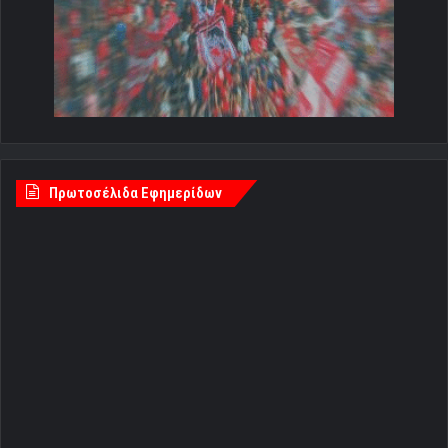
Πρωτοσέλιδα Εφημερίδων