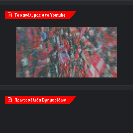
Tο κανάλι μας στο Youtube
Πρωτοσέλιδα Εφημερίδων