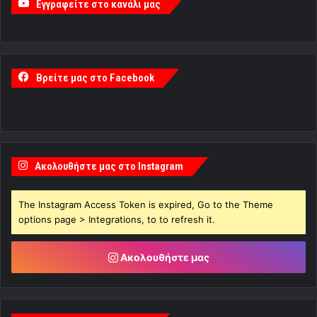
Εγγραφείτε στο κανάλι μας
Βρείτε μας στο Facebook
Ακολουθήστε μας στο Instagram
The Instagram Access Token is expired, Go to the Theme
options page > Integrations, to to refresh it.
Ακολουθήστε μας