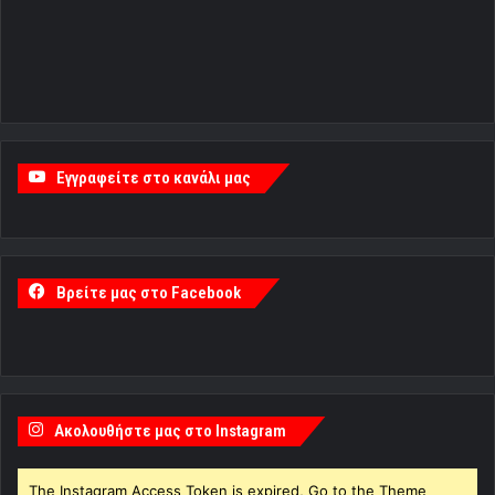
Εγγραφείτε στο κανάλι μας
Βρείτε μας στο Facebook
Ακολουθήστε μας στο Instagram
The Instagram Access Token is expired, Go to the Theme