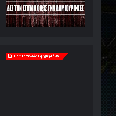
Πρωτοσέλιδα Εφημερίδων