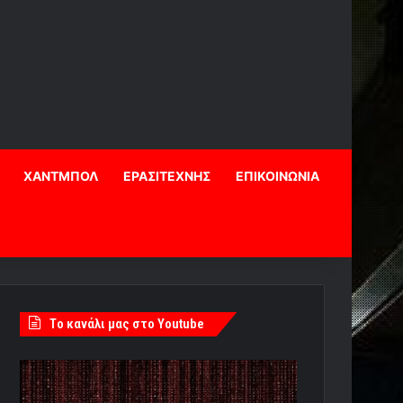
ΧΑΝΤΜΠΟΛ
ΕΡΑΣΙΤΕΧΝΗΣ
ΕΠΙΚΟΙΝΩΝΙΑ
Tο κανάλι μας στο Youtube