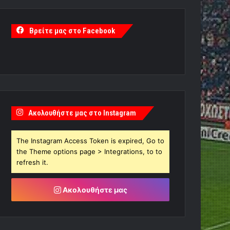
Βρείτε μας στο Facebook
Ακολουθήστε μας στο Instagram
The Instagram Access Token is expired, Go to
the Theme options page > Integrations, to to
refresh it.
Ακολουθήστε μας