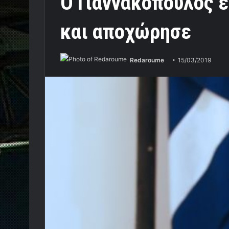
Ο Γιαννακόπουλος έ
και αποχώρησε
Redaroume
15/03/2019