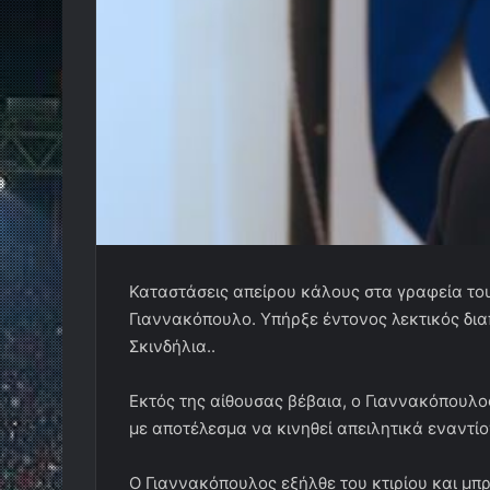
Καταστάσεις απείρου κάλους στα γραφεία το
Γιαννακόπουλο. Υπήρξε έντονος λεκτικός δια
Σκινδήλια..
Εκτός της αίθουσας βέβαια, ο Γιαννακόπουλο
με αποτέλεσμα να κινηθεί απειλητικά εναντίο
Ο Γιαννακόπουλος εξήλθε του κτιρίου και μ