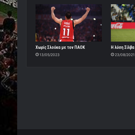
Χωρίς Σλούκα με τον ΠΑΟΚ
Η λύση Σίλβα
13/05/2023
23/08/2021