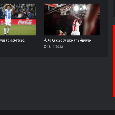
 για τα αριστερά
«Όλα ξεκινούν από την άμυνα»
18/11/2022