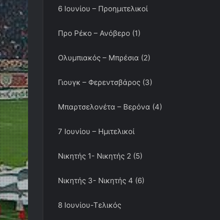
6 Ιουνίου – Προημιτελικοί
Προ Ρέκο – Ανόβερο (1)
Ολυμπιακός – Μπρέσια (2)
Γιουγκ – Φερεντσβάρος (3)
Μπαρτσελονέτα – Βερόνα (4)
7 Ιουνίου – Ημιτελικοί
Νικητής 1- Νικητής 2 (5)
Νικητής 3- Νικητής 4 (6)
8 Ιουνίου-Τελικός