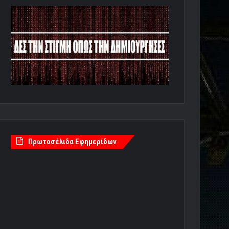
Πρωτοσέλιδα Εφημερίδων