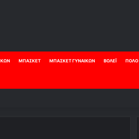
ΙΚΩΝ
ΜΠΑΣΚΕΤ
ΜΠΑΣΚΕΤ ΓΥΝΑΙΚΩΝ
ΒΟΛΕΪ
ΠΟΛΟ