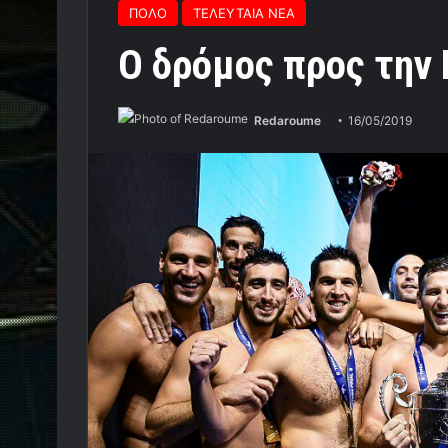
ΠΟΛΟ
ΤΕΛΕΥΤΑΙΑ ΝΕΑ
O δρόμος προς την
Redaroume
16/05/2019