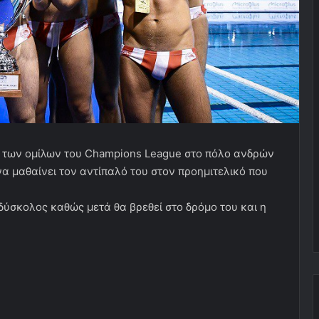
 των ομίλων του Champions League στο πόλο ανδρών
να μαθαίνει τον αντίπαλό του στον προημιτελικό που
δύσκολος καθώς μετά θα βρεθεί στο δρόμο του και η