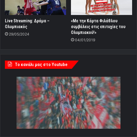
Live Streaming: Δράμα –
«Με την Κάρτα Φιλάθλου
Ολυμπιακός
συμβάλεις στις επιτυχίες του
Ολυμπιακού!»
29/05/2024
04/01/2019
Tο κανάλι μας στο Youtube