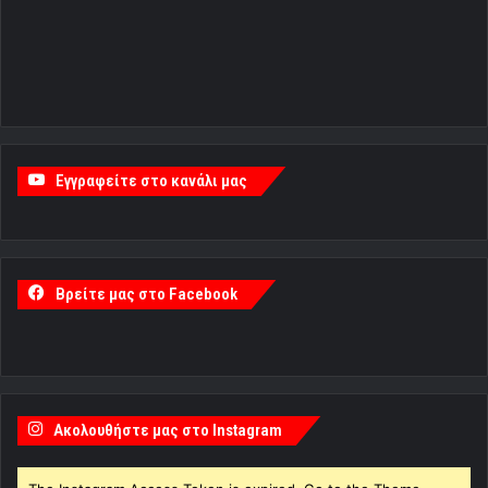
Εγγραφείτε στο κανάλι μας
Βρείτε μας στο Facebook
Ακολουθήστε μας στο Instagram