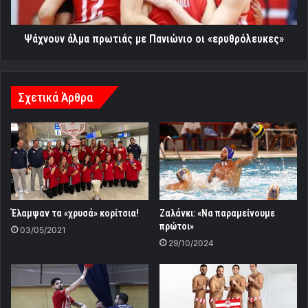
Ψάχνουν άλμα πρωτιάς με Πανιώνιο οι «ερυθρόλευκες»
Σχετικά Άρθρα
Έλαμψαν τα «χρυσά» κορίτσια!
Ζαλάνκι: «Να παραμείνουμε
πρώτοι»
03/05/2021
29/10/2024