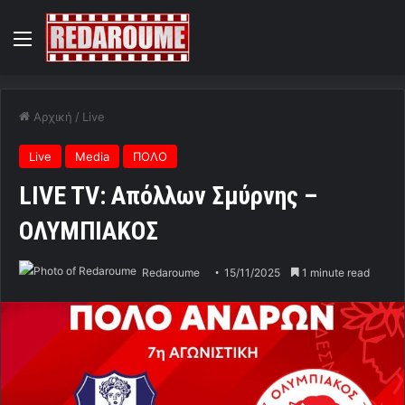
Menu
Αρχική
/
Live
Live
Media
ΠΟΛΟ
LIVE TV: Απόλλων Σμύρνης –
ΟΛΥΜΠΙΑΚΟΣ
Redaroume
15/11/2025
1 minute read