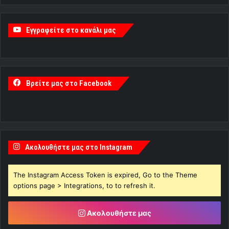
Εγγραφείτε στο κανάλι μας
Βρείτε μας στο Facebook
Ακολουθήστε μας στο Instagram
The Instagram Access Token is expired, Go to the Theme
options page > Integrations, to to refresh it.
Ακολουθήστε μας