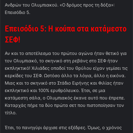
Ανδρών του Ολυμπιακού. «Ο δρόμος προς τη δόξα»:
Επεισόδιο 5.
Επεισόδιο 5: Η κούπα στα κατάμεστο
ΣΕΦ!
Αν και το αποτέλεσμα του πρώτου αγώνα ήταν θετικό για
τον Ολυμπιακό, το σκηνικό στη ρεβάνς στο ΣΕΦ ήταν
εκπληκτικό! Χιλιάδες οπαδοί του Θρύλου είχαν γεμίσει τις
κερκίδες του ΣΕΦ. Ωστόσο άλλο τα λόγια, άλλο η εικόνα.
Μιας και το σκηνικό στο Στάδιο Ειρήνης και Φιλίας ήταν
εκπληκτικό και 100% ερυθρόλευκο. Έτσι, σε μια
κατάμεστη σάλα, ο Ολυμπιακός έκανε αυτό που έπρεπε.
Καταρχάς πήρε τα δύο πρώτα σετ που πιστοποίησαν τον
τίτλο.
Έτσι, το πανηγύρι άρχισε στις εξέδρες. Όμως, ο χρόνος