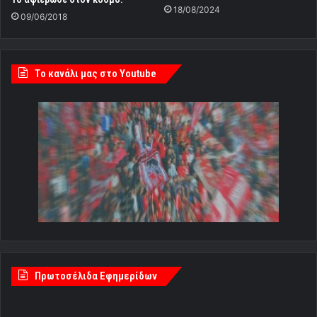
18/08/2024
09/06/2018
Tο κανάλι μας στο Youtube
Πρωτοσέλιδα Εφημερίδων