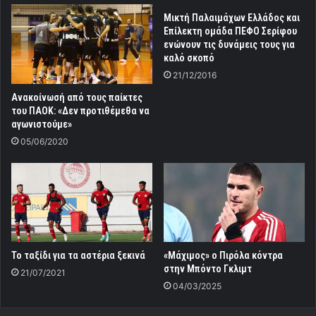
Μικτή Παλαιμάχων Ελλάδος και
Επίλεκτη ομάδα ΠΕΦΟ Σερίφου
ενώνουν τις δυνάμεις τους για
καλό σκοπό
21/12/2016
Ανακοίνωσή από τους παίκτες
του ΠΑΟΚ: «Δεν προτιθέμεθα να
αγωνιστούμε»
05/06/2020
Το ταξίδι για τα αστέρια ξεκινά
«Μάχιμος» ο Πιρόλα κόντρα
στην Μπόντο Γκλιμτ
21/07/2021
04/03/2025