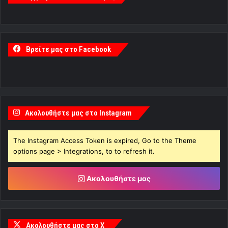
Βρείτε μας στο Facebook
Ακολουθήστε μας στο Instagram
The Instagram Access Token is expired, Go to the Theme
options page > Integrations, to to refresh it.
Ακολουθήστε μας
Ακολουθήστε μας στο X