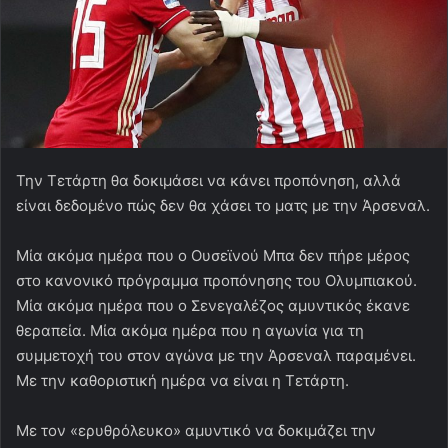
Την Τετάρτη θα δοκιμάσει να κάνει προπόνηση, αλλά
είναι δεδομένο πώς δεν θα χάσει το ματς με την Άρσεναλ.
Μία ακόμα ημέρα που ο Ουσεϊνού Μπα δεν πήρε μέρος
στο κανονικό πρόγραμμα προπόνησης του Ολυμπιακού.
Μία ακόμα ημέρα που ο Σενεγαλέζος αμυντικός έκανε
θεραπεία. Μία ακόμα ημέρα που η αγωνία για τη
συμμετοχή του στον αγώνα με την Άρσεναλ παραμένει.
Με την καθοριστική ημέρα να είναι η Τετάρτη.
Με τον «ερυθρόλευκο» αμυντικό να δοκιμάζει την