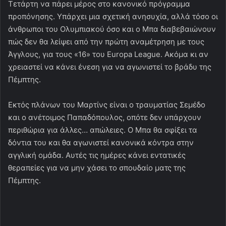
Τετάρτη να πάρει μέρος στο κανονικό πρόγραμμα
προπόνησης. Υπάρχει μια σχετική ανησυχία, αλλά τόσο οι
άνθρωποι του Ολυμπιακού όσο και ο Μπα διαβεβαιώνουν
πώς δεν θα λείψει από την πρώτη αναμέτρηση με τους
Άγγλους, για τους «16» του Europa League. Ακόμα κι αν
χρειαστεί να κάνει ένεση για να αγωνιστεί το βράδυ της
Πέμπτης.
Εκτός πλάνων του Μαρτίνς είναι ο τραυματίας Σεμέδο
και ο ανέτοιμος Παπαδόπουλος, οπότε δεν υπάρχουν
περιθώρια για άλλες… απώλειες. Ο Μπα θα σφίξει τα
δόντια του και θα αγωνιστεί κανονικά κόντρα στην
αγγλική ομάδα. Αυτές τις ημέρες κάνει εντατικές
θεραπείες για να μην χάσει το σπουδαίο ματς της
Πέμπτης.