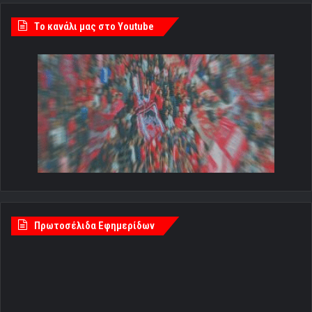
Tο κανάλι μας στο Youtube
Πρωτοσέλιδα Εφημερίδων