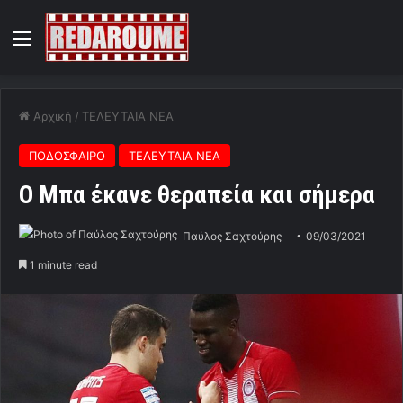
Menu
Αρχική
/
ΤΕΛΕΥΤΑΙΑ ΝΕΑ
ΠΟΔΟΣΦΑΙΡΟ
ΤΕΛΕΥΤΑΙΑ ΝΕΑ
Ο Μπα έκανε θεραπεία και σήμερα
Παύλος Σαχτούρης
09/03/2021
1 minute read