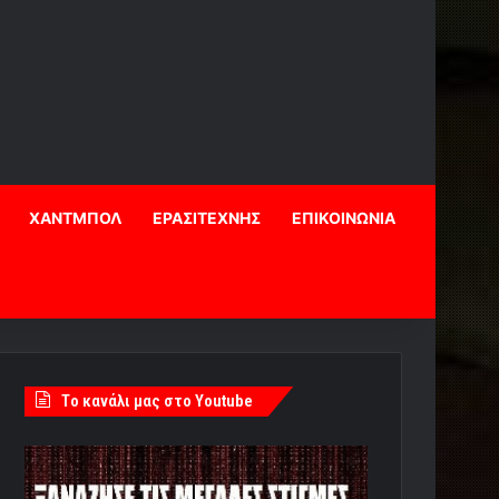
ΧΑΝΤΜΠΟΛ
ΕΡΑΣΙΤΕΧΝΗΣ
ΕΠΙΚΟΙΝΩΝΙΑ
Tο κανάλι μας στο Youtube