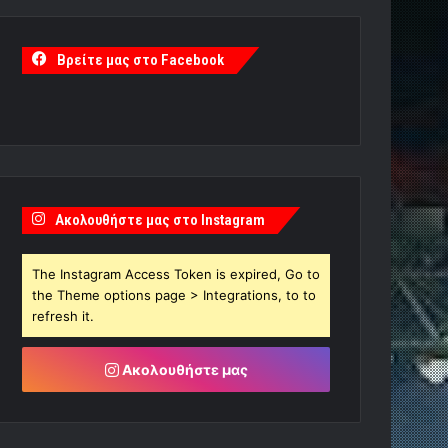
Βρείτε μας στο Facebook
Ακολουθήστε μας στο Instagram
The Instagram Access Token is expired, Go to
the Theme options page > Integrations, to to
refresh it.
Ακολουθήστε μας