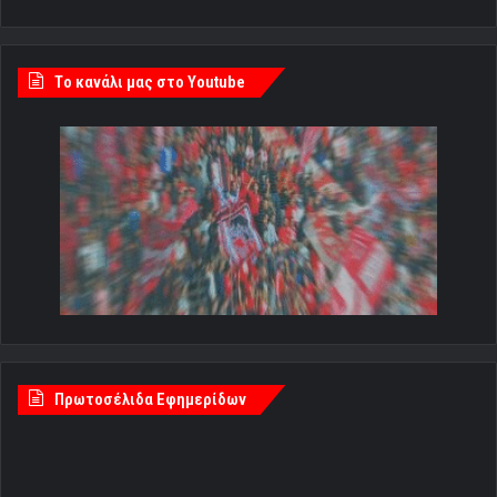
Tο κανάλι μας στο Youtube
Πρωτοσέλιδα Εφημερίδων