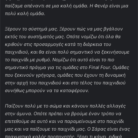
παίζαμε απέναντι σε μια καλή ομάδα. Η Φενέρ είναι μια
πολύ καλή ομάδα.
Ξέρουν το σύστημά μας. Ξέρουν πώς να μας βγάλουν
εκτός του συστήματός μας. Οπότε νομίζω ότι όλα θα
κριθούν στις προσαρμογές κατά τη διάρκεια του
παιχνιδιού, και θα είναι πολύ σημαντικό να ξεκινήσουμε
το παιχνίδι με ρυθμό. Νομίζω ότι αυτό είναι το πιο
σημαντικό πράγμα για τις ομάδες στο Final Four. Ομάδες
που ξεκινούν γρήγορα, ομάδες που έχουν τη δυναμική
στην αρχή του παιχνιδιού και στο τέλος του παιχνιδιού
συνήθως μπορούν να τα καταφέρουν.
Παίζουν πολύ με το σώμα και κάνουν πολλές αλλαγές
στην άμυνα. Οπότε πρέπει να βρούμε έναν τρόπο να
επιτεθούμε σε αυτό και να παραμείνουμε στο παιχνίδι
μας και να παίξουμε το παιχνίδι μας. Ο Σάρας είναι ένας
πραγματικά καλός προπονητής. Ξέρει τι κάνει, ειδικά