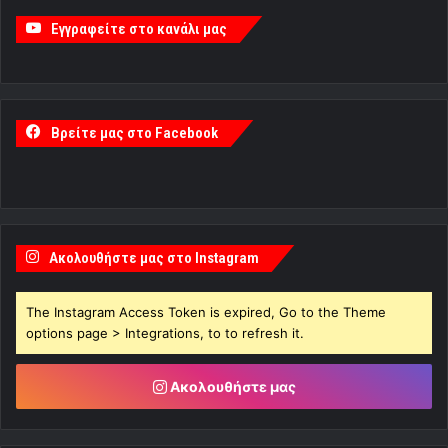
Εγγραφείτε στο κανάλι μας
Βρείτε μας στο Facebook
Ακολουθήστε μας στο Instagram
The Instagram Access Token is expired, Go to the Theme
options page > Integrations, to to refresh it.
Ακολουθήστε μας