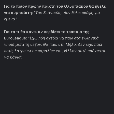
Για το ποιον πρώην παίκτη του Ολυμπιακού θα ήθελε
για συμπαίκτη
:
“Τον Σπανούλη. Δεν θέλει σκέψη για
εμένα”.
Για το τι θα κάνει αν κερδίσει το τρόπαιο της
EuroLeague
:
“Έχω ήδη σχέδια να πάω στα ελληνικά
νησιά μετά τη σεζόν. Θα πάω στη Μήλο. Δεν έχω πάει
ποτέ, λατρεύω τις παραλίες και μάλλον αυτό πρόκειται
να κάνω”.