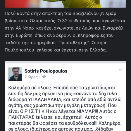
Πολύ κοντά στην απόκτηση του Βραζιλιάνου ,Νιλμάρ
βρίσκεται ο Ολυμπιακός. O 32 επιθετικός, που αγωνίζεται
στην Αλ Νασρ και έχει αγωνιστεί σε Λυών και Βιγιαρεάλ
στην Ευρώπη, όπως αναφέρουν οι πληροφορίες του
εκδότη της εφημερίδας “Πρωταθλητής” ,Σωτήρη
Πουλόπουλου ,έκλεισε και έρχεται στην Ελλάδα.