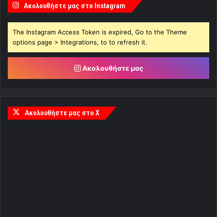
Ακολουθήστε μας στο Instagram
The Instagram Access Token is expired, Go to the Theme
options page > Integrations, to to refresh it.
Ακολουθήστε μας
Ακολουθήστε μας στο X