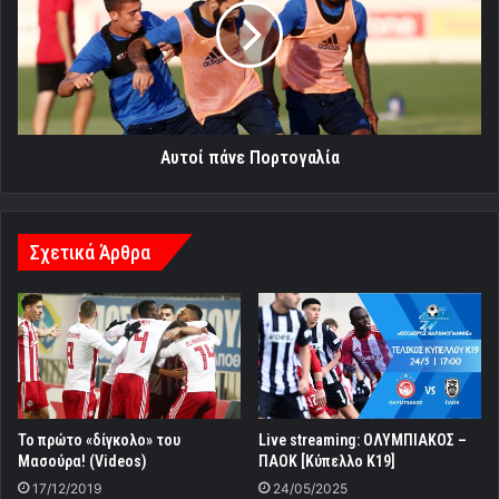
Αυτοί πάνε Πορτογαλία
Σχετικά Άρθρα
Το πρώτο «δίγκολο» του
Live streaming: ΟΛΥΜΠΙΑΚΟΣ –
Μασούρα! (Videos)
ΠΑΟΚ [Κύπελλο Κ19]
17/12/2019
24/05/2025