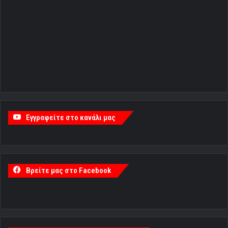
Εγγραφείτε στο κανάλι μας
Βρείτε μας στο Facebook