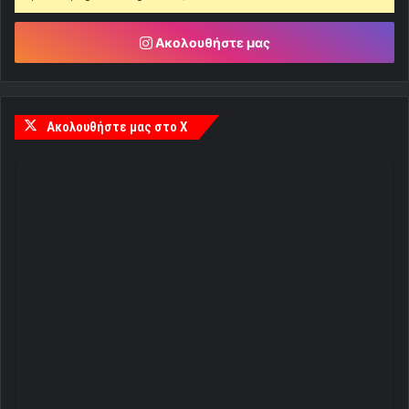
Ακολουθήστε μας
Ακολουθήστε μας στο X