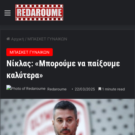
Menu
Αρχική
/
ΜΠΑΣΚΕΤ ΓΥΝΑΙΚΩΝ
ΜΠΑΣΚΕΤ ΓΥΝΑΙΚΩΝ
Νίκλας: «Μπορούμε να παίξουμε
καλύτερα»
Redaroume
22/03/2025
1 minute read