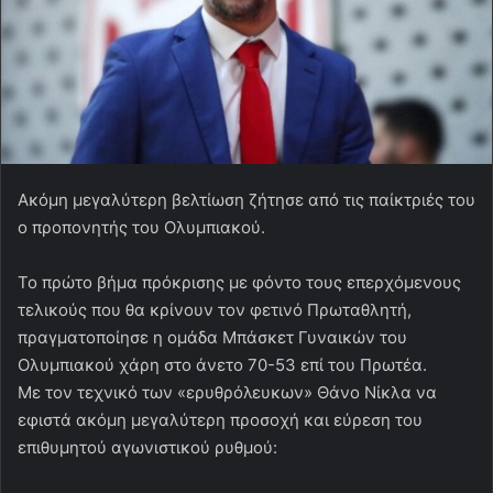
Ακόμη μεγαλύτερη βελτίωση ζήτησε από τις παίκτριές του
ο προπονητής του Ολυμπιακού.
Το πρώτο βήμα πρόκρισης με φόντο τους επερχόμενους
τελικούς που θα κρίνουν τον φετινό Πρωταθλητή,
πραγματοποίησε η ομάδα Μπάσκετ Γυναικών του
Ολυμπιακού χάρη στο άνετο 70-53 επί του Πρωτέα.
Με τον τεχνικό των «ερυθρόλευκων» Θάνο Νίκλα να
εφιστά ακόμη μεγαλύτερη προσοχή και εύρεση του
επιθυμητού αγωνιστικού ρυθμού: