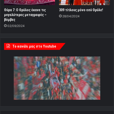
Θύρα 7: Ο Θρύλος έκανε τις
309 τίτλους μόνο εσύ Θρύλε!
μεγαλύτερες μεταγραφές –
28/04/2024
βόμβες
02/09/2024
Tο κανάλι μας στο Youtube