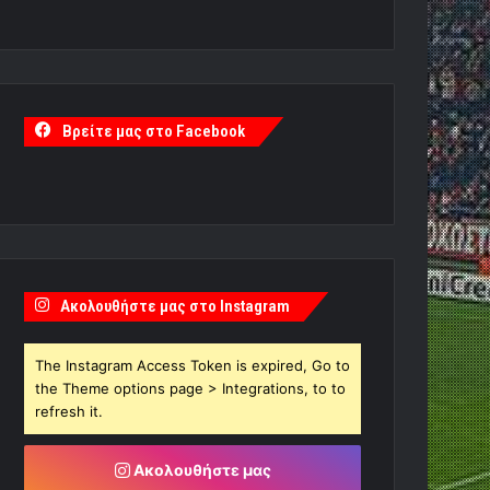
Βρείτε μας στο Facebook
Ακολουθήστε μας στο Instagram
The Instagram Access Token is expired, Go to
the Theme options page > Integrations, to to
refresh it.
Ακολουθήστε μας