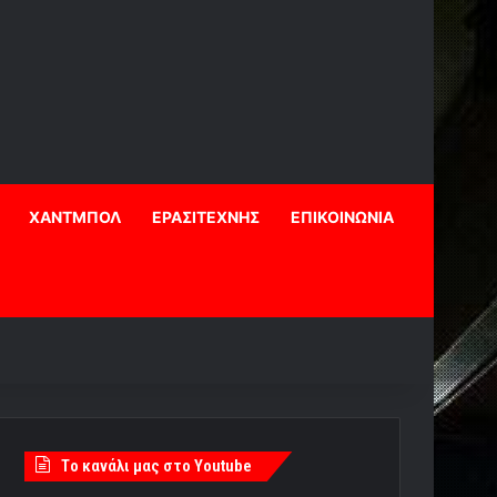
ΧΑΝΤΜΠΟΛ
ΕΡΑΣΙΤΕΧΝΗΣ
ΕΠΙΚΟΙΝΩΝΙΑ
Tο κανάλι μας στο Youtube