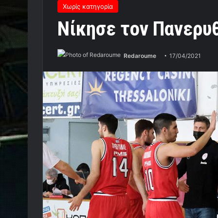
Χωρίς κατηγορία
Νίκησε τον Πανερυ
Redaroume
17/04/2021