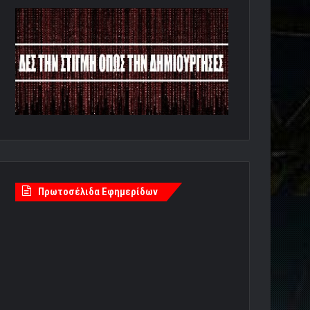
Πρωτοσέλιδα Εφημερίδων