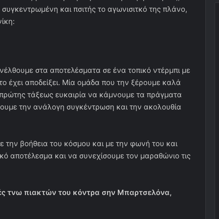
 συγκεντρωμένη και πσιτής το αγωνισιτκό της πλάνο,
νίκη:
νέλθουμε στα αποτελέσματα σε ένα τοπικό ντέρμπι με
ο έχει αποδείξει. Μία ομάδα που την ξέρουμε καλά
α πρώτης τάξεως ευκαιρία να κάμνουμε τα πράγματα
έχουμε την ανάλογη συγκέντρωση και την ακολουθία
με την βοήθεια του κόσμου και με την φωνή του και
κό αποτέλεσμα και να συνεχίσουμε τον μαραθώνιο τις
γές τνω πιακτών του κόντρα σην Μπαρτσελόνα,