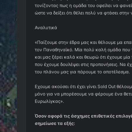
τονίζοντας πως η ομάδα του οφείλει να φανεί
ώστε να δείξει ότι θέλει πολύ να φτάσει στην 
Αναλυτικά
«Παίζουμε στην έδρα μας και θέλουμε μα επα
τον Παναθηναϊκό. Μία πολύ καλή ομάδα που τ
και μας ξέρει καλά και θεωρώ ότι έχουμε μί
που έχουμε δουλέψει στις προπονήσεις. Να 
του πλάνου μας για πάρουμε το αποτέλεσμα.
Εχουμε ακούσει ότι έχει γίνει Sold Out θέλου
μόνο για να μπορέσουμε να φέρουμε ένα θετι
Ευρωλίγκας».
Όσον αφορά τις άσχημες επιθετικές επιλο
σημείωσε τα εξής: