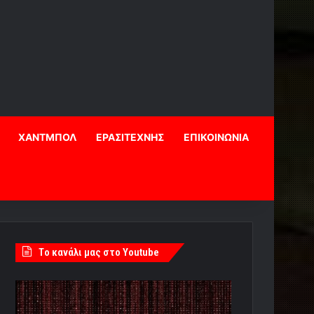
ΧΑΝΤΜΠΟΛ
ΕΡΑΣΙΤΕΧΝΗΣ
ΕΠΙΚΟΙΝΩΝΙΑ
Tο κανάλι μας στο Youtube