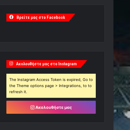
Βρείτε μας στο Facebook
Ακολουθήστε μας στο Instagram
The Instagram Access Token is expired, Go to
the Theme options page > Integrations, to to
refresh it.
Ακολουθήστε μας