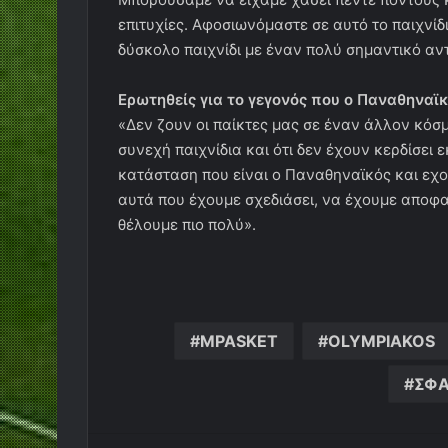
επιτυχίες. Αφοσιωνόμαστε σε αυτό το παιχνίδ
δύσκολο παιχνίδι με έναν πολύ σημαντικό αν
Ερωτηθείς για το γεγονός που ο Παναθηναϊκ
«Δεν ζουν οι παίκτες μας σε έναν άλλον κόσμ
συνεχή παιχνίδια και ότι δεν έχουν κερδίσει 
κατάσταση που είναι ο Παναθηναϊκός και εχο
αυτά που έχουμε σχεδιάσει, να έχουμε αποφασ
θέλουμε πιο πολύ».
MPASKET
OLYMPIAKOS
ΣΦΑ