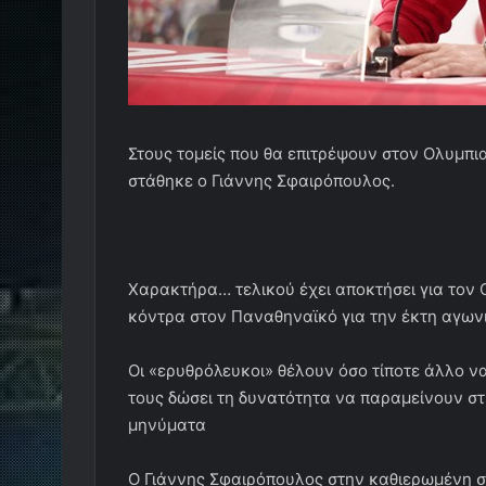
Στους τομείς που θα επιτρέψουν στον Ολυμπι
στάθηκε ο Γιάννης Σφαιρόπουλος.
Χαρακτήρα… τελικού έχει αποκτήσει για τον 
κόντρα στον Παναθηναϊκό για την έκτη αγωνι
Οι «ερυθρόλευκοι» θέλουν όσο τίποτε άλλο ν
τους δώσει τη δυνατότητα να παραμείνουν σ
μηνύματα
Ο Γιάννης Σφαιρόπουλος στην καθιερωμένη συ