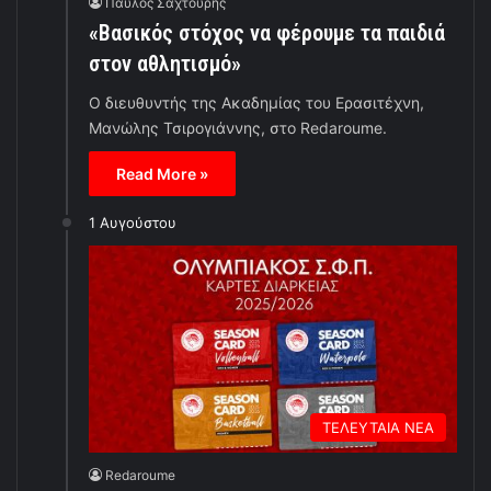
Παύλος Σαχτούρης
«Βασικός στόχος να φέρουμε τα παιδιά
στον αθλητισμό»
Ο διευθυντής της Ακαδημίας του Ερασιτέχνη,
Μανώλης Τσιρογιάννης, στο Redaroume.
Read More »
1 Αυγούστου
ΤΕΛΕΥΤΑΙΑ ΝΕΑ
Redaroume