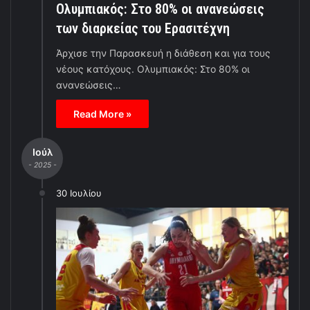
Ολυμπιακός: Στο 80% οι ανανεώσεις
των διαρκείας του Ερασιτέχνη
Άρχισε την Παρασκευή η διάθεση και για τους
νέους κατόχους. Ολυμπιακός: Στο 80% οι
ανανεώσεις…
Read More »
Ιούλ
- 2025 -
30 Ιουλίου