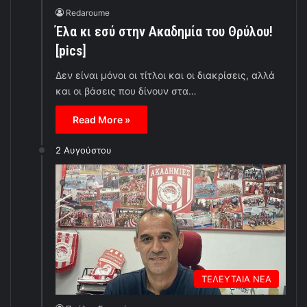
Redaroume
Έλα κι εσύ στην Ακαδημία του Θρύλου!
[pics]
Δεν είναι μόνοι οι τίτλοι και οι διακρίσεις, αλλά
και οι βάσεις που δίνουν στα…
Read More »
2 Αυγούστου
ΤΕΛΕΥΤΑΙΑ ΝΕΑ