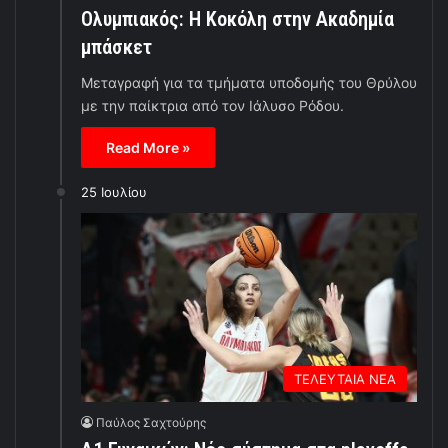
Ολυμπιακός: Η Κοκόλη στην Ακαδημία
μπάσκετ
Μεταγραφή για τα τμήματα υποδομής του Θρύλου
με την παίκτρια από τον Ιάλυσο Ρόδου.
Read More »
25 Ιουλίου
ΤΕΛΕΥΤΑΙΑ ΝΕΑ
Παύλος Σαχτούρης