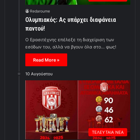
Redaroume
Ολυμπιακός: Ας υπάρχει διαφάνεια
παντού!
Ο Ερασιτέχνης επέλεξε τη διαχείριση των
εσόδων του, αλλά να βγουν όλα στο... φως!
Read More »
10 Αυγούστου
ΤΕΛΕΥΤΑΙΑ ΝΕΑ