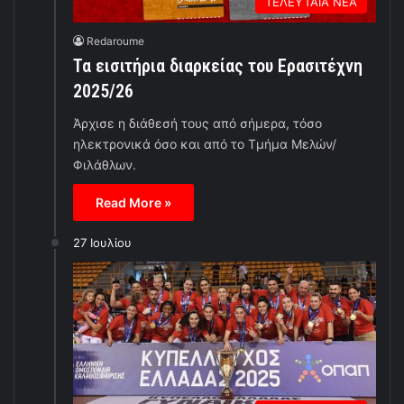
ΤΕΛΕΥΤΑΙΑ ΝΕΑ
Redaroume
Τα εισιτήρια διαρκείας του Ερασιτέχνη
2025/26
Άρχισε η διάθεσή τους από σήμερα, τόσο
ηλεκτρονικά όσο και από το Τμήμα Μελών/
Φιλάθλων.
Read More »
27 Ιουλίου