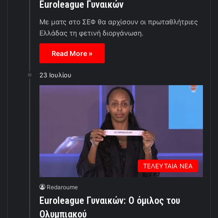
Euroleague Γυναικών
Με ματς στο ΣΕΦ θα αρχίσουν οι πρωταθλήτριες
Ελλάδας τη φετινή διοργάνωση.
Read More »
23 Ιουλίου
ΤΕΛΕΥΤΑΙΑ ΝΕΑ
Redaroume
Euroleague Γυναικών: Ο όμιλος του
Ολυμπιακού