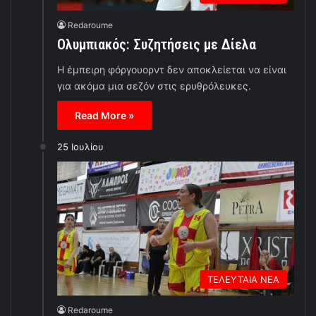
Redaroume
Ολυμπιακός: Συζητήσεις με Δίελα
Η έμπειρη φόργουορντ δεν αποκλείεται να είναι
για ακόμα μια σεζόν στις ερυθρόλευκες.
Read More »
25 Ιουλίου
ΤΕΛΕΥΤΑΙΑ ΝΕΑ
Redaroume