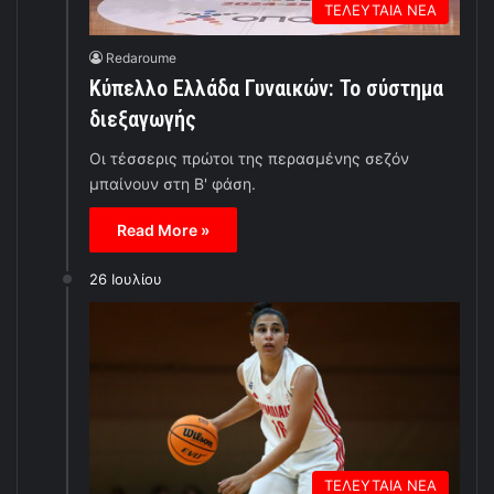
ΤΕΛΕΥΤΑΙΑ ΝΕΑ
Redaroume
Κύπελλο Ελλάδα Γυναικών: Το σύστημα
διεξαγωγής
Οι τέσσερις πρώτοι της περασμένης σεζόν
μπαίνουν στη Β' φάση.
Read More »
26 Ιουλίου
ΤΕΛΕΥΤΑΙΑ ΝΕΑ