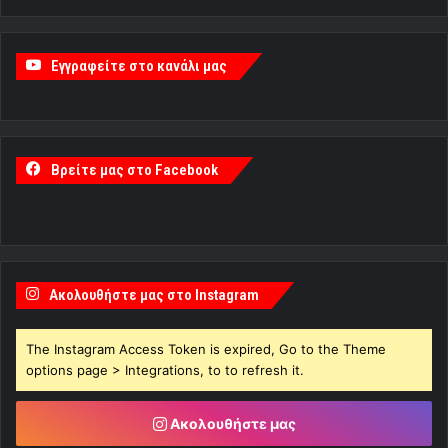
Εγγραφείτε στο κανάλι μας
Βρείτε μας στο Facebook
Ακολουθήστε μας στο Instagram
The Instagram Access Token is expired, Go to the Theme
options page > Integrations, to to refresh it.
Ακολουθήστε μας