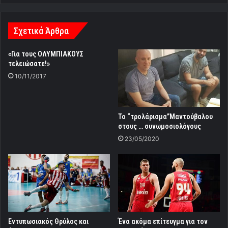
Σχετικά Άρθρα
«Για τους ΟΛΥΜΠΙΑΚΟΥΣ
τελειώσατε!»
10/11/2017
Το “τρολάρισμα”Μαντούβαλου
στους … συνωμοσιολόγους
23/05/2020
Εντυπωσιακός Θρύλος και
Ένα ακόμα επίτευγμα για τον