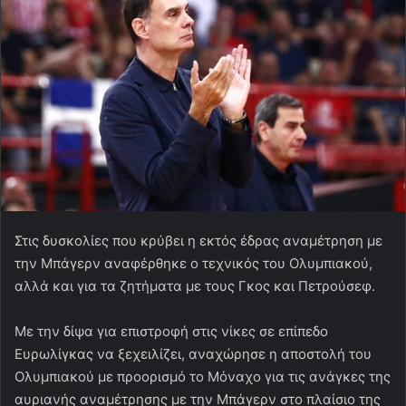
Στις δυσκολίες που κρύβει η εκτός έδρας αναμέτρηση με
την Μπάγερν αναφέρθηκε ο τεχνικός του Ολυμπιακού,
αλλά και για τα ζητήματα με τους Γκος και Πετρούσεφ.
Με την δίψα για επιστροφή στις νίκες σε επίπεδο
Ευρωλίγκας να ξεχειλίζει, αναχώρησε η αποστολή του
Ολυμπιακού με προορισμό το Μόναχο για τις ανάγκες της
αυριανής αναμέτρησης με την Μπάγερν στο πλαίσιο της