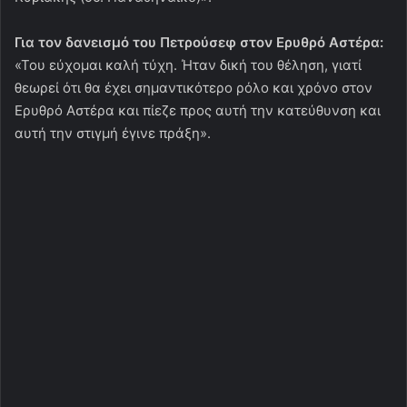
Για τον δανεισμό του Πετρούσεφ στον Ερυθρό Αστέρα:
«Του εύχομαι καλή τύχη. Ήταν δική του θέληση, γιατί
θεωρεί ότι θα έχει σημαντικότερο ρόλο και χρόνο στον
Ερυθρό Αστέρα και πίεζε προς αυτή την κατεύθυνση και
αυτή την στιγμή έγινε πράξη».