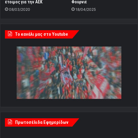
έτοιμος για την ΑΕΚ
Φουρνιέ
08/03/2020
18/04/2025
Tο κανάλι μας στο Youtube
Πρωτοσέλιδα Εφημερίδων