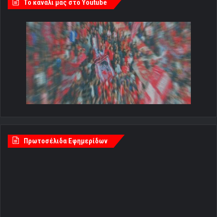
Tο κανάλι μας στο Youtube
Πρωτοσέλιδα Εφημερίδων