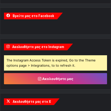
Βρείτε μας στο Facebook
Ακολουθήστε μας στο Instagram
The Instagram Access Token is expired, Go to the Theme
options page > Integrations, to to refresh it.
Ακολουθήστε μας
Ακολουθήστε μας στο X