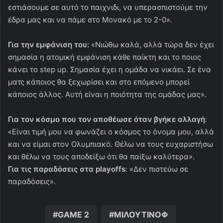
εστιάσουμε σε αυτό το παιχνιδι, να υπερασπιστούμε την
έδρα μας και να πάμε στο Μονακό με το 2-0».
Για την εμφάνιση του:
«Νιώθω καλά, αλλά τώρα δεν έχει
σημασία η ατομική εμφάνιση κάθε παίκτη και το ποιος
κάνει το step up. Σημασία έχει η ομάδα να νικάει. Σε ένα
ματς κάποιος θα ξεχωρίσει και στο επόμενο μπορεί
κάποιος άλλος. Αυτή είναι η ποιότητα της ομάδας μας».
Για τον κόσμο που τον αποθέωσε όταν βγήκε αλλαγή
:
«Είναι τιμή μου να φωνάζει ο κόσμος το όνομα μου, αλλά
και να είμαι στον Ολυμπιακό. Θέλω να τους ευχαριστήσω
και θέλω να τους αποδείξω ότι θα παίξω καλύτερα».
Για τις παραδόσεις στα playoffs
: «Δεν πιστεύω σε
παραδόσεις».
GAME 2
ΜΙΛΟΥΤΙΝΟΦ