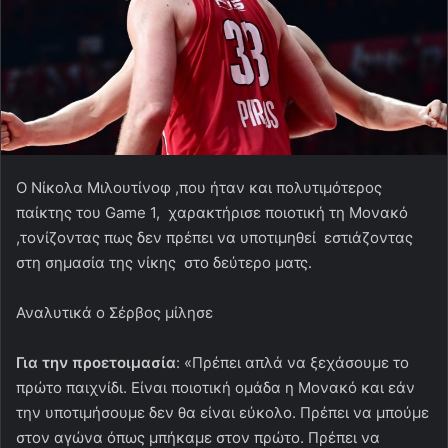
O Nίκολα Μιλουτίνοφ ,που ήταν και πολυτιμότερος
παίκτης του Game 1, χαρακτήρισε ποιοτική τη Μονακό
,τονίζοντας πως δεν πρέπει να υποτιμηθεί εστιάζοντας
στη σημασία της νίκης στο δεύτερο ματς.
Αναλυτικά ο Σέρβος μίλησε
Για την προετοιμασία
: «Πρέπει απλά να ξεχάσουμε το
πρώτο παιχνίδι. Είναι ποιοτική ομάδα η Μονακό και εάν
την υποτιμήσουμε δεν θα είναι εύκολο. Πρέπει να μπούμε
στον αγώνα όπως μπήκαμε στον πρώτο. Πρέπει να