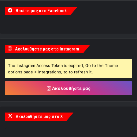
Βρείτε μας στο Facebook
Ακολουθήστε μας στο Instagram
The Instagram Access Token is expired, Go to the Theme
options page > Integrations, to to refresh it.
Ακολουθήστε μας
Ακολουθήστε μας στο X