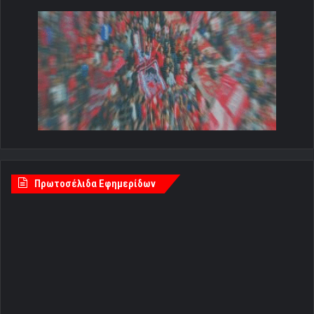
Πρωτοσέλιδα Εφημερίδων