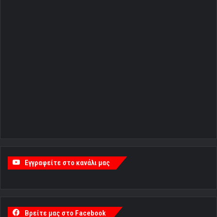
Εγγραφείτε στο κανάλι μας
Βρείτε μας στο Facebook