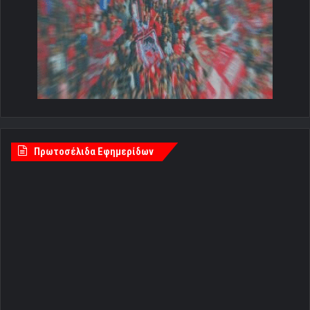
Πρωτοσέλιδα Εφημερίδων