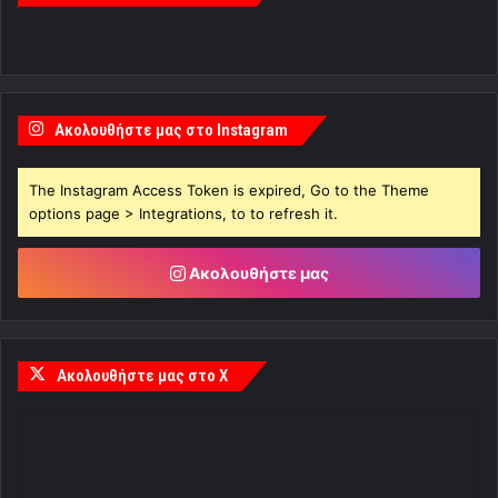
Ακολουθήστε μας στο Instagram
The Instagram Access Token is expired, Go to the Theme
options page > Integrations, to to refresh it.
Ακολουθήστε μας
Ακολουθήστε μας στο X