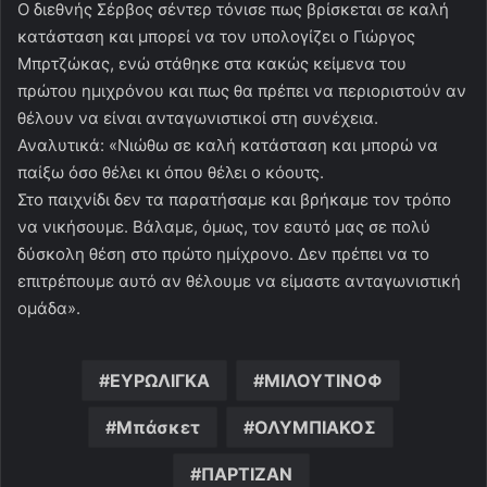
Ο διεθνής Σέρβος σέντερ τόνισε πως βρίσκεται σε καλή
κατάσταση και μπορεί να τον υπολογίζει ο Γιώργος
Μπρτζώκας, ενώ στάθηκε στα κακώς κείμενα του
πρώτου ημιχρόνου και πως θα πρέπει να περιοριστούν αν
θέλουν να είναι ανταγωνιστικοί στη συνέχεια.
Αναλυτικά: «Νιώθω σε καλή κατάσταση και μπορώ να
παίξω όσο θέλει κι όπου θέλει ο κόουτς.
Στο παιχνίδι δεν τα παρατήσαμε και βρήκαμε τον τρόπο
να νικήσουμε. Βάλαμε, όμως, τον εαυτό μας σε πολύ
δύσκολη θέση στο πρώτο ημίχρονο. Δεν πρέπει να το
επιτρέπουμε αυτό αν θέλουμε να είμαστε ανταγωνιστική
ομάδα».
ΕΥΡΩΛΙΓΚΑ
ΜΙΛΟΥΤΙΝΟΦ
Μπάσκετ
ΟΛΥΜΠΙΑΚΟΣ
ΠΑΡΤΙΖΑΝ