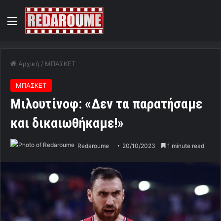
Menu
Αρχική
/
ΜΠΑΣΚΕΤ
ΜΠΑΣΚΕΤ
Μιλουτίνοφ: «Δεν τα παρατήσαμε
και δικαιωθήκαμε!»
Redaroume
20/10/2023
1 minute read