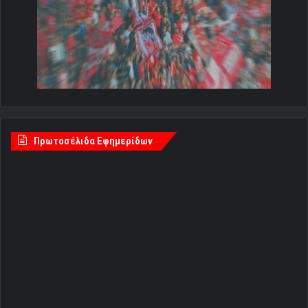
Πρωτοσέλιδα Εφημερίδων