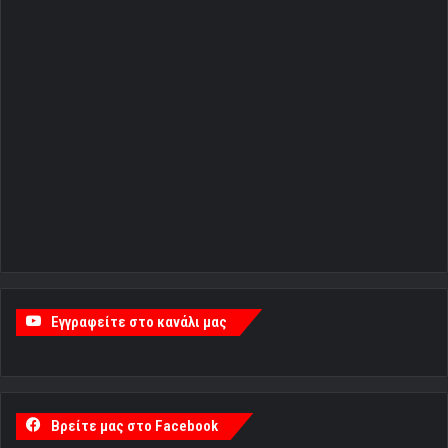
Εγγραφείτε στο κανάλι μας
Βρείτε μας στο Facebook