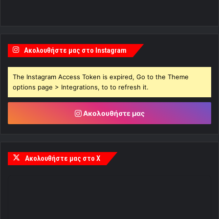
Ακολουθήστε μας στο Instagram
The Instagram Access Token is expired, Go to the Theme
options page > Integrations, to to refresh it.
Ακολουθήστε μας
Ακολουθήστε μας στο X