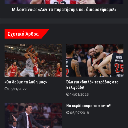
Μιλουτίνοφ: «Δεν τα παρατήσαμε και δικαιωθήκαμε!»
Σχετικά Άρθρα
«Θα δούμε τα λάθη μας»
Όλα για «διπλό» τετράδας στο
Βελιγράδι!
05/11/2022
14/01/2026
Να κερδίσουμε τα πάντα!!
06/07/2018