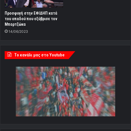
Προσφυγή στην ΕΦΙΔΗΠ κατά
του οπαδού που εξύβρισε τον
Μπαρτζώκα
14/06/2023
Tο κανάλι μας στο Youtube