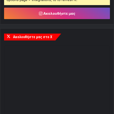
Ακολουθήστε μας
Ακολουθήστε μας στο X