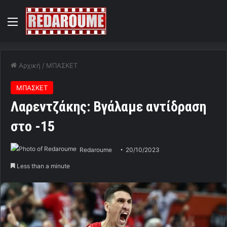
Menu
Αρχική
/
ΜΠΑΣΚΕΤ
ΜΠΑΣΚΕΤ
Λαρεντζάκης: Βγάλαμε αντίδραση
στο -15
Redaroume
20/10/2023
Less than a minute