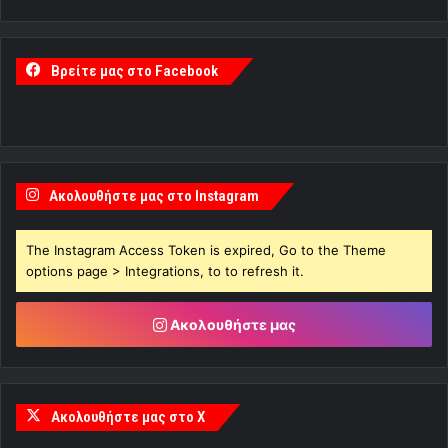
Βρείτε μας στο Facebook
Ακολουθήστε μας στο Instagram
The Instagram Access Token is expired, Go to the Theme
options page > Integrations, to to refresh it.
Ακολουθήστε μας
Ακολουθήστε μας στο X