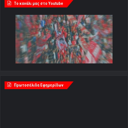
Tο κανάλι μας στο Youtube
Πρωτοσέλιδα Εφημερίδων