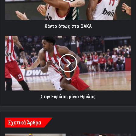
Κάντο όπως στο ΟΑΚΑ
Στην
Ευρώπη
μόνο
Θρύλος
Στην Ευρώπη μόνο Θρύλος
Σχετικά Άρθρα