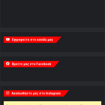
Εγγραφείτε στο κανάλι μας
Βρείτε μας στο Facebook
Ακολουθήστε μας στο Instagram