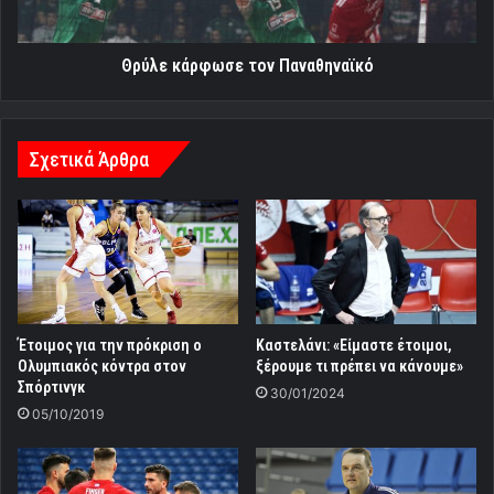
Θρύλε κάρφωσε τον Παναθηναϊκό
Σχετικά Άρθρα
Έτοιμος για την πρόκριση ο
Καστελάνι: «Είμαστε έτοιμοι,
Ολυμπιακός κόντρα στον
ξέρουμε τι πρέπει να κάνουμε»
Σπόρτινγκ
30/01/2024
05/10/2019