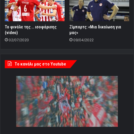
Το φινάλε της … ισοφάρισης
Ζίμπαρτς: «Μια δικαίωση για
(video)
μας»
02/07/2020
09/04/2022
Tο κανάλι μας στο Youtube