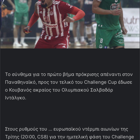
Το σύνθημα για το πρώτο βήμα πρόκρισης απέναντι στον
Παναθηναϊκό, προς τον τελικό του Challenge Cup έδωσε
ο Κουβανός ακραίος του Ολυμπιακού Σαλβαδόρ
Ιντάλγκο.
Στους ρυθμούς του … ευρωπαϊκού ντέρμπι αιωνίων της
Τρίτης (20:00, CS8) για την ημιτελική φάση του Challenge