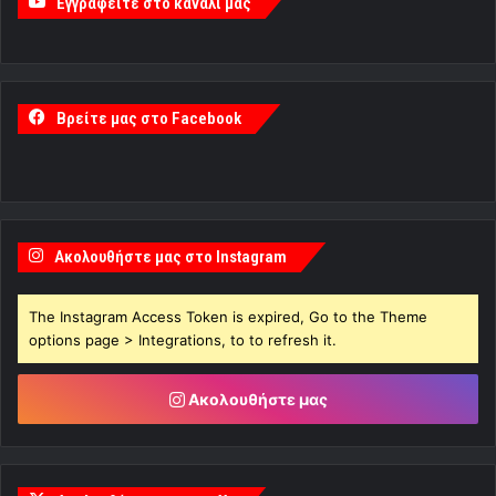
Εγγραφείτε στο κανάλι μας
Βρείτε μας στο Facebook
Ακολουθήστε μας στο Instagram
The Instagram Access Token is expired, Go to the Theme
options page > Integrations, to to refresh it.
Ακολουθήστε μας