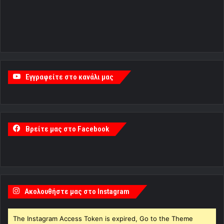
Εγγραφείτε στο κανάλι μας
Βρείτε μας στο Facebook
Ακολουθήστε μας στο Instagram
The Instagram Access Token is expired, Go to the Theme