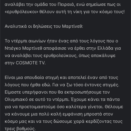
αναλάβει την ομάδα του Πειραιά, ενώ σημείωσε πως οι
«ερυθρόλευκοι» θέλουν αυτή τη νίκη για τον κόσμο τους!
Αναλυτικά οι δηλώσεις του Μαρτίνεθ:
Το ντέρμπι αιωνίων ήταν ένας από τους λόγους που ο
Ντιέγκο Μαρτίνεθ αποφάσισε να έρθει στην Ελλάδα για
να αναλάβει τους ερυθρολεύκους, όπως αποκάλυψε
στην COSMOTE TV.
Είναι μια σπουδαία στιγμή και αποτελεί έναν από τους
λόγους που ήρθα εδώ. Για να ζω τόσο έντονες στιγμές.
Είμαστε υπερήφανοι που θα εκπροσωπήσουμε τον
Ολυμπιακό σε αυτό το ντέρμπι. Έχουμε κάνει τα πάντα
για να προετοιμαστούμε όσο καλύτερα γίνεται. Θέλουμε
να κάνουμε μια πολύ καλή εμφάνιση μπροστά στον
κόσμο μας και να τους δώσουμε χαρά κερδίζοντας τους
τρεις βαθμούς.