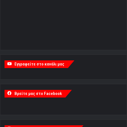
Εγγραφείτε στο κανάλι μας
Βρείτε μας στο Facebook