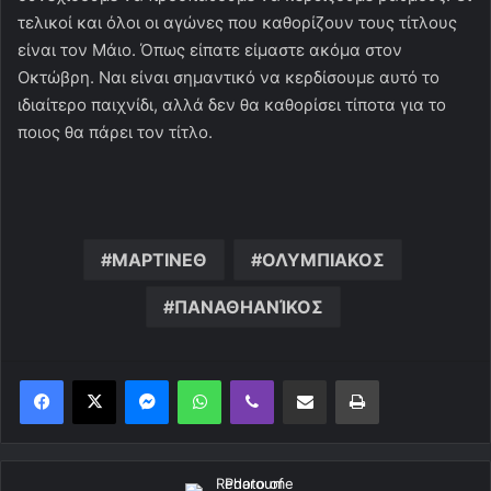
τελικοί και όλοι οι αγώνες που καθορίζουν τους τίτλους
είναι τον Μάιο. Όπως είπατε είμαστε ακόμα στον
Οκτώβρη. Ναι είναι σημαντικό να κερδίσουμε αυτό το
ιδιαίτερο παιχνίδι, αλλά δεν θα καθορίσει τίποτα για το
ποιος θα πάρει τον τίτλο.
ΜΑΡΤΙΝΕΘ
ΟΛΥΜΠΙΑΚΟΣ
ΠΑΝΑΘΗΑΝΊΚΟΣ
Messenger
WhatsApp
Viber
Κοινοποίηση μέσω ηλεκτρονικού ταχυδρομείου
Εκτύπωση