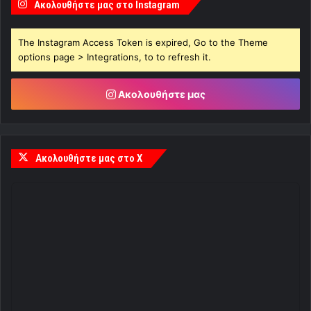
Ακολουθήστε μας στο Instagram
The Instagram Access Token is expired, Go to the Theme
options page > Integrations, to to refresh it.
Ακολουθήστε μας
Ακολουθήστε μας στο X