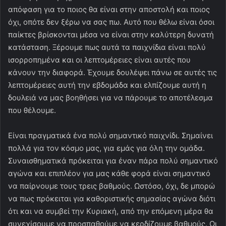
απόφαση για το ποιος θα είναι στην αποστολή και ποιος
όχι, οπότε δεν ξέρω να σας πω. Αυτό που θέλω είναι όσοι
παίκτες βρίσκονται μέσα να είναι στην καλύτερη δυνατή
κατάσταση. Ξέρουμε πως αυτά τα παιχνίδια είναι πολύ
ισορροπημένα και οι λεπτομέρειες είναι αυτές που
κάνουν την διαφορά. Έχουμε δουλέψει πάνω σε αυτές τις
λεπτομέρειες αυτή την εβδομάδα και ελπίζουμε αυτή η
δουλειά να μας βοηθήσει για να πάρουμε το αποτέλεσμα
που θέλουμε.
Είναι πραγματικά ένα πολύ σημαντικό παιχνίδι. Σημαίνει
πολλά για τον κόσμο μας, για εμάς για όλη την ομάδα.
Συναισθηματικά πρόκειται για έναν πάρα πολύ σημαντικό
αγώνα και επιπλέον για μας κάθε φορά είναι σημαντικό
να παίρνουμε τους τρεις βαθμούς. Ωστόσο, όχι, δε μπορώ
να πως πρόκειται για καθοριστικής σημασίας αγώνα διότι
ότι και να συμβεί την Κυριακή, από την επόμενη μέρα θα
συνεχίσουμε να προσπαθούμε να κερδίζουμε βαθμούς. Οι