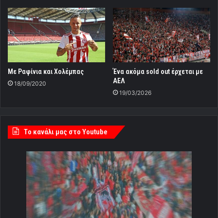
Με Ραφίνια και Χολέμπας
Ένα ακόμα sold out έρχεται με
ΑΕΛ
18/09/2020
19/03/2026
Tο κανάλι μας στο Youtube