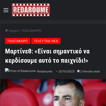
Menu
Αρχική
/
ΠΟΔΟΣΦΑΙΡΟ
ΠΟΔΟΣΦΑΙΡΟ
ΤΕΛΕΥΤΑΙΑ ΝΕΑ
Μαρτίνεθ: «Είναι σημαντικό να
κερδίσουμε αυτό το παιχνίδι!»
Redaroume
20/10/2023
2 minutes read