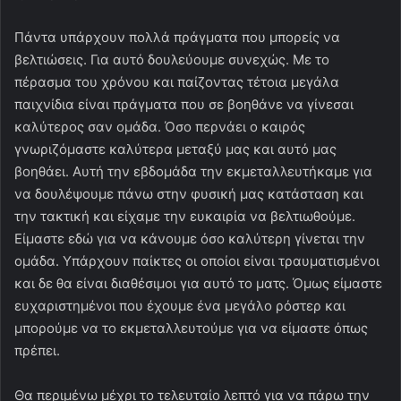
Πάντα υπάρχουν πολλά πράγματα που μπορείς να
βελτιώσεις. Για αυτό δουλεύουμε συνεχώς. Με το
πέρασμα του χρόνου και παίζοντας τέτοια μεγάλα
παιχνίδια είναι πράγματα που σε βοηθάνε να γίνεσαι
καλύτερος σαν ομάδα. Όσο περνάει ο καιρός
γνωριζόμαστε καλύτερα μεταξύ μας και αυτό μας
βοηθάει. Αυτή την εβδομάδα την εκμεταλλευτήκαμε για
να δουλέψουμε πάνω στην φυσική μας κατάσταση και
την τακτική και είχαμε την ευκαιρία να βελτιωθούμε.
Είμαστε εδώ για να κάνουμε όσο καλύτερη γίνεται την
ομάδα. Υπάρχουν παίκτες οι οποίοι είναι τραυματισμένοι
και δε θα είναι διαθέσιμοι για αυτό το ματς. Όμως είμαστε
ευχαριστημένοι που έχουμε ένα μεγάλο ρόστερ και
μπορούμε να το εκμεταλλευτούμε για να είμαστε όπως
πρέπει.
Θα περιμένω μέχρι το τελευταίο λεπτό για να πάρω την