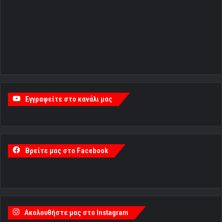
Εγγραφείτε στο κανάλι μας
Βρείτε μας στο Facebook
Ακολουθήστε μας στο Instagram