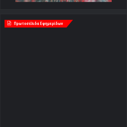
Πρωτοσέλιδα Εφημερίδων