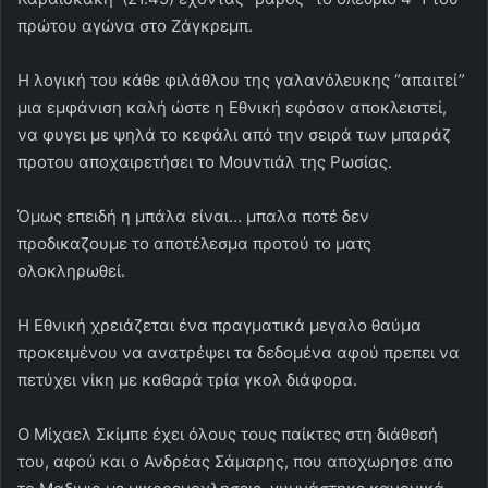
πρώτου αγώνα στο Ζάγκρεμπ.
Η λογική του κάθε φιλάθλου της γαλανόλευκης “απαιτεί”
μια εμφάνιση καλή ώστε η Εθνική εφόσον αποκλειστεί,
να φυγει με ψηλά το κεφάλι από την σειρά των μπαράζ
προτου αποχαιρετήσει το Μουντιάλ της Ρωσίας.
Όμως επειδή η μπάλα είναι… μπαλα ποτέ δεν
προδικαζουμε το αποτέλεσμα προτού το ματς
ολοκληρωθεί.
Η Εθνική χρειάζεται ένα πραγματικά μεγαλο θαύμα
προκειμένου να ανατρέψει τα δεδομένα αφού πρεπει να
πετύχει νίκη με καθαρά τρία γκολ διάφορα.
Ο Μίχαελ Σκίμπε έχει όλους τους παίκτες στη διάθεσή
του, αφού και ο Ανδρέας Σάμαρης, που αποχωρησε απο