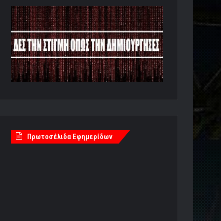
Πρωτοσέλιδα Εφημερίδων