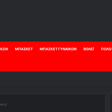
ΙΚΩΝ
ΜΠΑΣΚΕΤ
ΜΠΑΣΚΕΤ ΓΥΝΑΙΚΩΝ
ΒΟΛΕΪ
ΠΟΛΟ
ακός