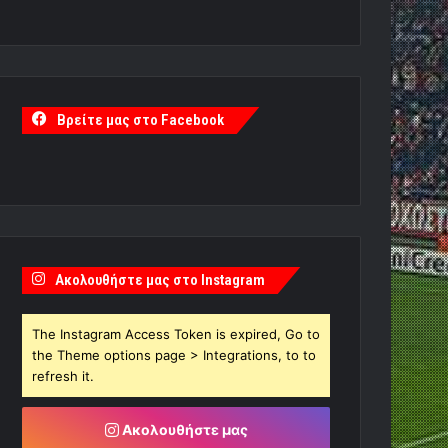
Βρείτε μας στο Facebook
Ακολουθήστε μας στο Instagram
The Instagram Access Token is expired, Go to
the Theme options page > Integrations, to to
refresh it.
Ακολουθήστε μας