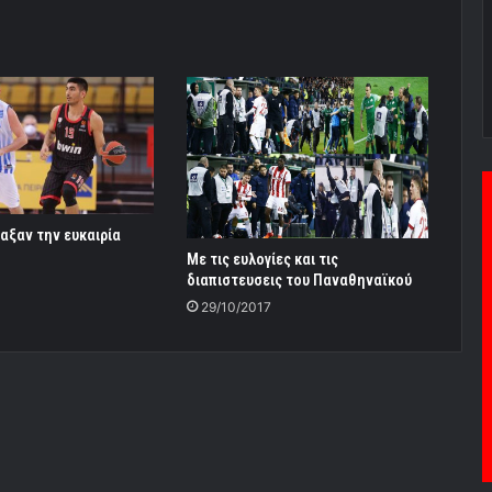
παξαν την ευκαιρία
Με τις ευλογίες και τις
διαπιστευσεις του Παναθηναϊκού
29/10/2017