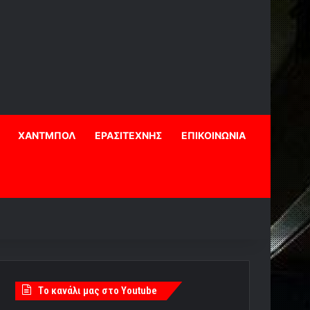
ΧΑΝΤΜΠΟΛ
ΕΡΑΣΙΤΕΧΝΗΣ
ΕΠΙΚΟΙΝΩΝΙΑ
Tο κανάλι μας στο Youtube