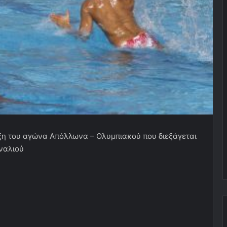
ξη του αγώνα Απόλλωνα – Ολυμπιακού που διεξάγεται
αναλιού