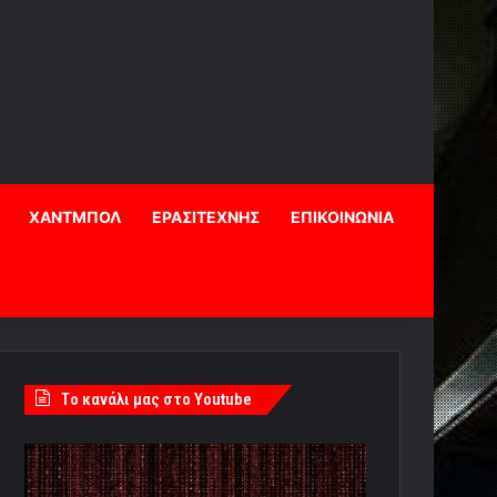
ΧΑΝΤΜΠΟΛ
ΕΡΑΣΙΤΕΧΝΗΣ
ΕΠΙΚΟΙΝΩΝΙΑ
Tο κανάλι μας στο Youtube