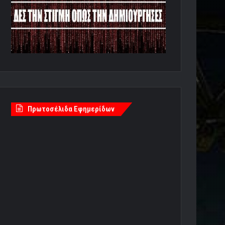
Πρωτοσέλιδα Εφημερίδων