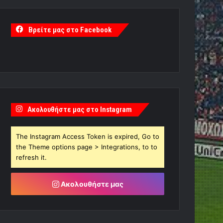
Βρείτε μας στο Facebook
Ακολουθήστε μας στο Instagram
The Instagram Access Token is expired, Go to
the Theme options page > Integrations, to to
refresh it.
Ακολουθήστε μας