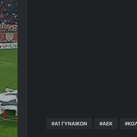
Α1 ΓΥΝΑΙΚΩΝ
ΑΕΚ
ΚΟ