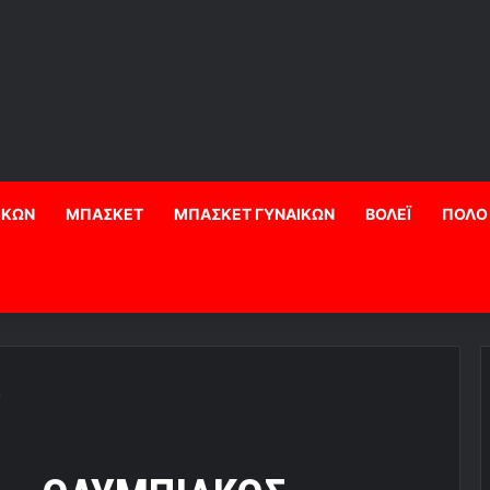
ΙΚΩΝ
ΜΠΑΣΚΕΤ
ΜΠΑΣΚΕΤ ΓΥΝΑΙΚΩΝ
ΒΟΛΕΪ
ΠΟΛΟ
Σ