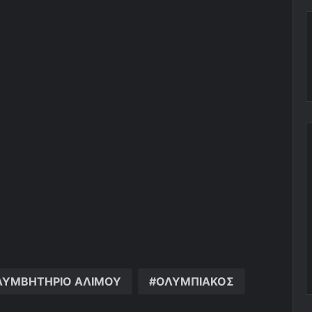
ΛΥΜΒΗΤΗΡΙΟ ΑΛΙΜΟΥ
ΟΛΥΜΠΙΑΚΟΣ