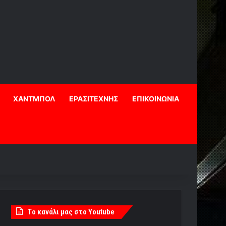
ΧΑΝΤΜΠΟΛ
ΕΡΑΣΙΤΕΧΝΗΣ
ΕΠΙΚΟΙΝΩΝΙΑ
Tο κανάλι μας στο Youtube