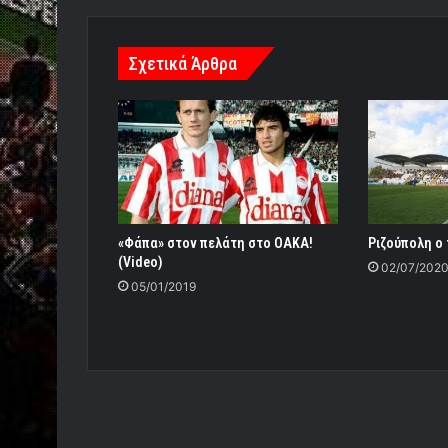
Σχετικά Άρθρα
«Φάπα» στον πελάτη στο ΟΑΚΑ!
Ριζούπολη ο 
(Video)
02/07/202
05/01/2019