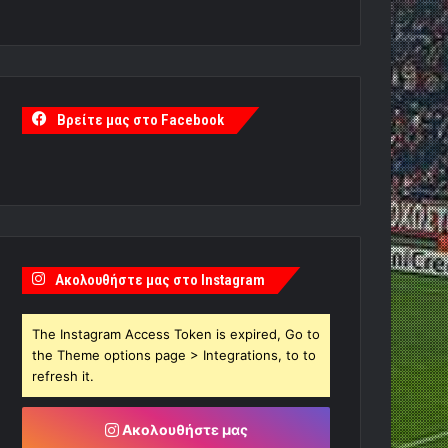
Βρείτε μας στο Facebook
Ακολουθήστε μας στο Instagram
The Instagram Access Token is expired, Go to
the Theme options page > Integrations, to to
refresh it.
Ακολουθήστε μας