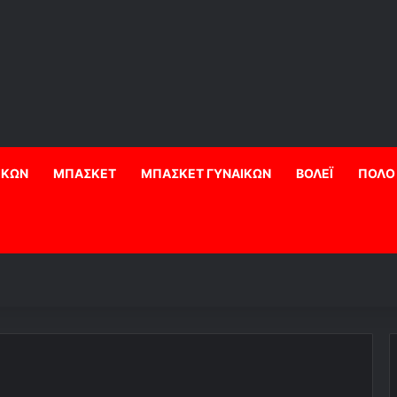
ΙΚΩΝ
ΜΠΑΣΚΕΤ
ΜΠΑΣΚΕΤ ΓΥΝΑΙΚΩΝ
ΒΟΛΕΪ
ΠΟΛΟ