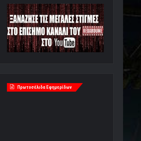
Πρωτοσέλιδα Εφημερίδων