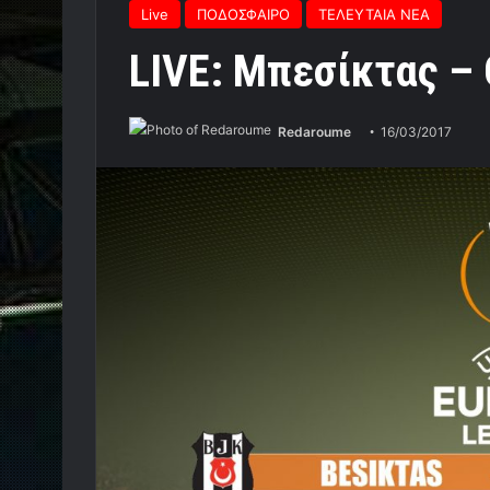
Live
ΠΟΔΟΣΦΑΙΡΟ
ΤΕΛΕΥΤΑΙΑ ΝΕΑ
LIVE: Μπεσίκτας –
Redaroume
16/03/2017