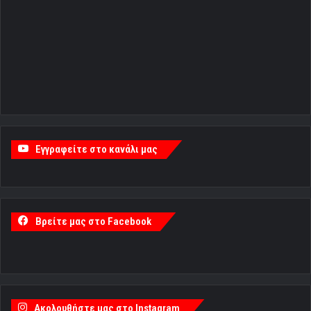
Εγγραφείτε στο κανάλι μας
Βρείτε μας στο Facebook
Ακολουθήστε μας στο Instagram