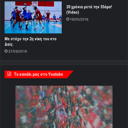
20 χρόνια μετά την 35άρα!
(Video)
19/05/2016
Με στόχο την 2η νίκη του στο
Δαίς.
27/09/2019
Tο κανάλι μας στο Youtube