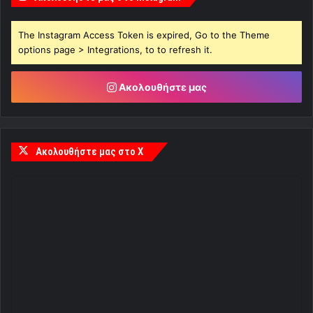
The Instagram Access Token is expired, Go to the Theme
options page > Integrations, to to refresh it.
Ακολουθήστε μας
Ακολουθήστε μας στο X