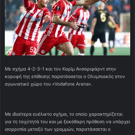
Με σχήμα 4-2-3-1 και τον Καρίμ Ανσαριφάρντ στην
κορυφή της επίθεσης παρατάσσεται ο Ολυμπιακός στον
αγωνιστικό χώρο του «Vodafone Arena».
Με ιδιαίτερα ευέλικτο σχήμα, το οποίο χαρακτηρίζεται
για τη ταχύτητά του και με ξεκάθαρη πρόθεση να υπάρχει
ισορροπία μεταξύ των γραμμών, παρατάσσεται ο