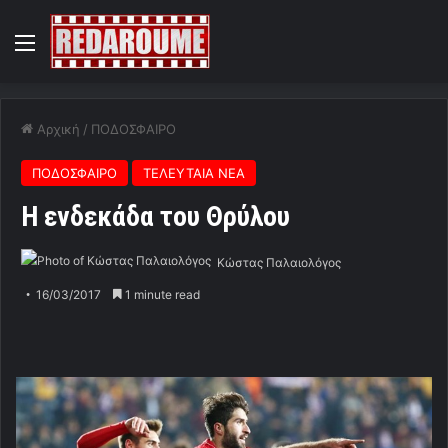
Menu
Αρχική
/
ΠΟΔΟΣΦΑΙΡΟ
ΠΟΔΟΣΦΑΙΡΟ
ΤΕΛΕΥΤΑΙΑ ΝΕΑ
Η ενδεκάδα του Θρύλου
Κώστας Παλαιολόγος
16/03/2017
1 minute read