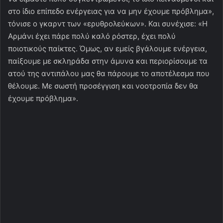
στο ίδιο επίπεδο ενέργειας για να μην έχουμε πρόβλημα»,
τόνισε ο γκαρντ των «ερυθρολεύκων». Και συνέχισε: «Η
Αρμάνι έχει πάρε πολύ καλό ρόστερ, έχει πολύ
ποιοτικούς παίκτες. Όμως, αν εμείς βγάλουμε ενέργεια,
παίξουμε με σκληράδα στην άμυνα και περιορίσουμε τα
ατού της αντιπάλου μας θα πάρουμε το αποτέλεσμα που
θέλουμε. Με σωστή προσέγγιση και νοοτροπία δεν θα
έχουμε πρόβλημα».