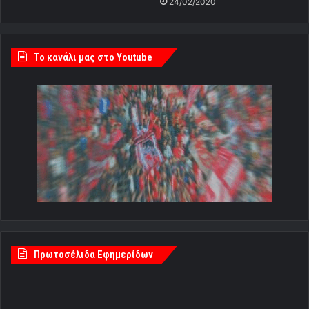
24/02/2020
Tο κανάλι μας στο Youtube
Πρωτοσέλιδα Εφημερίδων