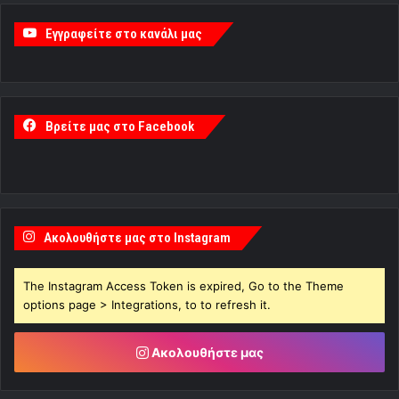
Εγγραφείτε στο κανάλι μας
Βρείτε μας στο Facebook
Ακολουθήστε μας στο Instagram
The Instagram Access Token is expired, Go to the Theme
options page > Integrations, to to refresh it.
Ακολουθήστε μας