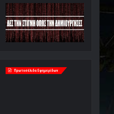
Πρωτοσέλιδα Εφημερίδων