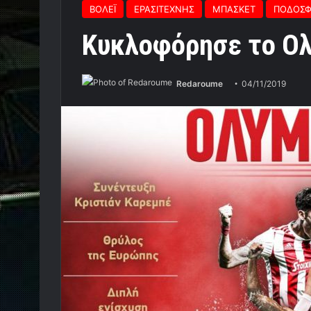
ΒΟΛΕΪ
ΕΡΑΣΙΤΕΧΝΗΣ
ΜΠΑΣΚΕΤ
ΠΟΔΟΣΦ
Κυκλοφόρησε το Ο
Redaroume
04/11/2019