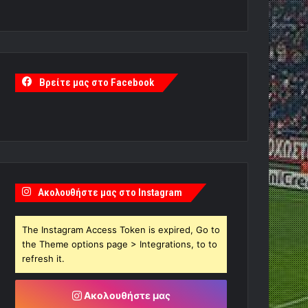
Βρείτε μας στο Facebook
Ακολουθήστε μας στο Instagram
The Instagram Access Token is expired, Go to
the Theme options page > Integrations, to to
refresh it.
Ακολουθήστε μας