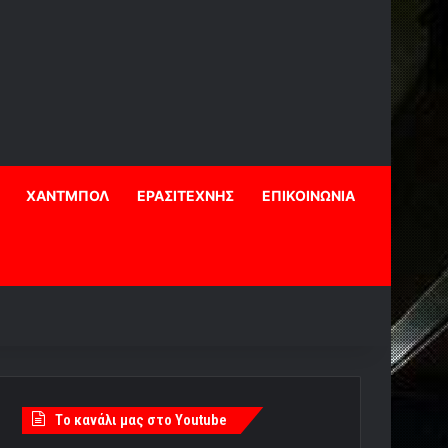
ΧΑΝΤΜΠΟΛ
ΕΡΑΣΙΤΕΧΝΗΣ
ΕΠΙΚΟΙΝΩΝΙΑ
Tο κανάλι μας στο Youtube