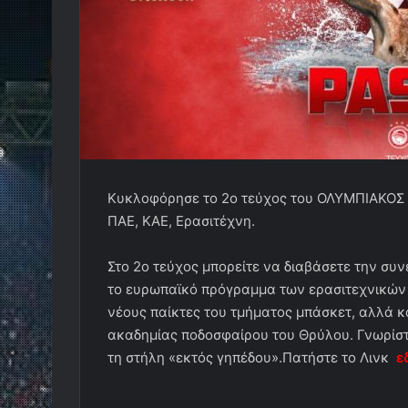
Κυκλοφόρησε το 2ο τεύχος του ΟΛΥΜΠΙΑΚΟΣ 
ΠΑΕ, ΚΑΕ, Ερασιτέχνη.
Στο 2ο τεύχος μπορείτε να διαβάσετε την συν
το ευρωπαϊκό πρόγραμμα των ερασιτεχνικών 
νέους παίκτες του τμήματος μπάσκετ, αλλά κ
ακαδημίας ποδοσφαίρου του Θρύλου. Γνωρίστ
τη στήλη «εκτός γηπέδου».Πατήστε το Λινκ
ε