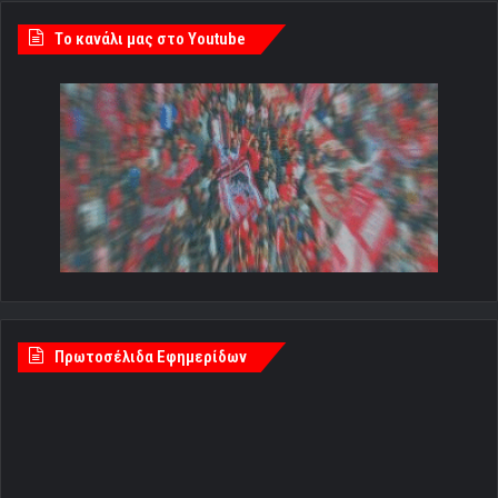
Tο κανάλι μας στο Youtube
Πρωτοσέλιδα Εφημερίδων