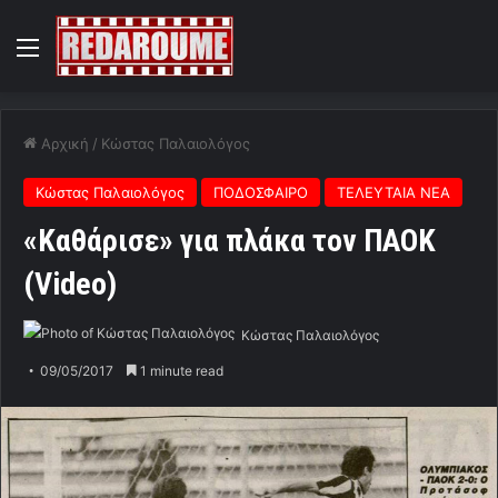
Menu
Αρχική
/
Κώστας Παλαιολόγος
Κώστας Παλαιολόγος
ΠΟΔΟΣΦΑΙΡΟ
ΤΕΛΕΥΤΑΙΑ ΝΕΑ
«Καθάρισε» για πλάκα τον ΠΑΟΚ
(Video)
Κώστας Παλαιολόγος
09/05/2017
1 minute read