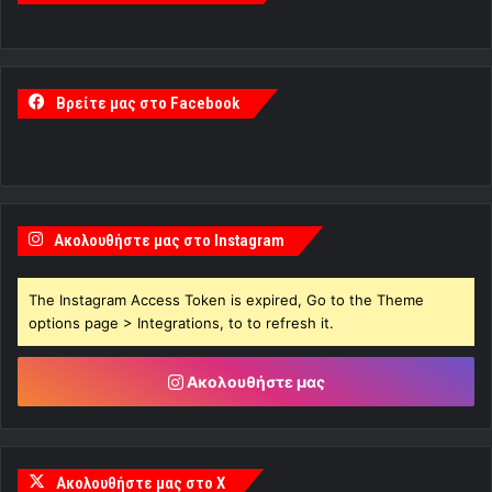
Βρείτε μας στο Facebook
Ακολουθήστε μας στο Instagram
The Instagram Access Token is expired, Go to the Theme
options page > Integrations, to to refresh it.
Ακολουθήστε μας
Ακολουθήστε μας στο X