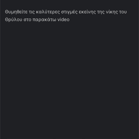
Θυμηθείτε τις καλύτερες στιγμές εκείνης της νίκης του
Θρύλου στο παρακάτω video