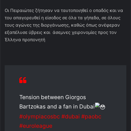
Οι Πειραιώτες ζήτησαν να ταυτοποιηθεί ο οπαδός και να
του απαγορευθεί η είσοδος σε όλα τα γήπεδα, σε όλους
τους αγώνες της διοργάνωσης, καθώς όπως ανέφεραν
εξαπέλυσε ύβρεις και άσεμνες χειρονομίες προς τον
Έλληνα προπονητή
Tension between Giorgos
Bartzokas and a fan in Dubai
#olympiacosbc
#dubai
#paobc
#euroleague