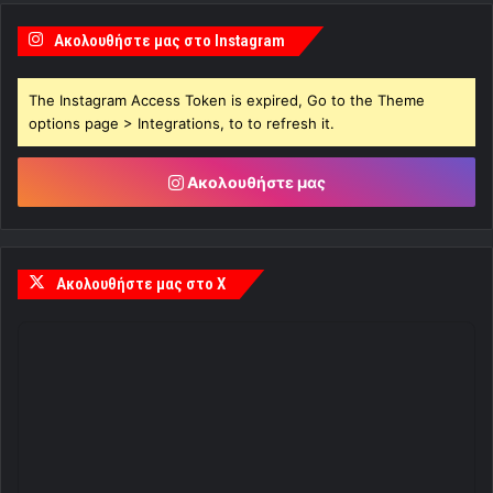
Ακολουθήστε μας στο Instagram
The Instagram Access Token is expired, Go to the Theme
options page > Integrations, to to refresh it.
Ακολουθήστε μας
Ακολουθήστε μας στο X