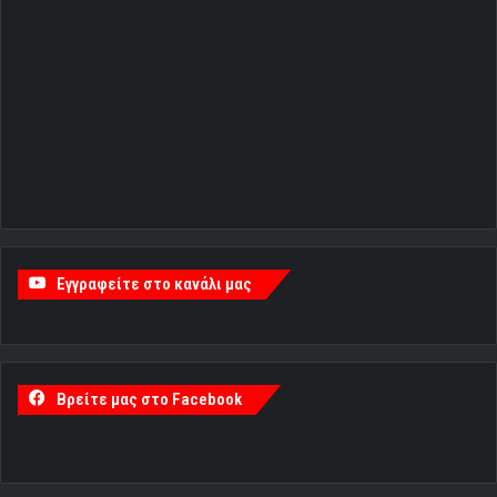
Εγγραφείτε στο κανάλι μας
Βρείτε μας στο Facebook