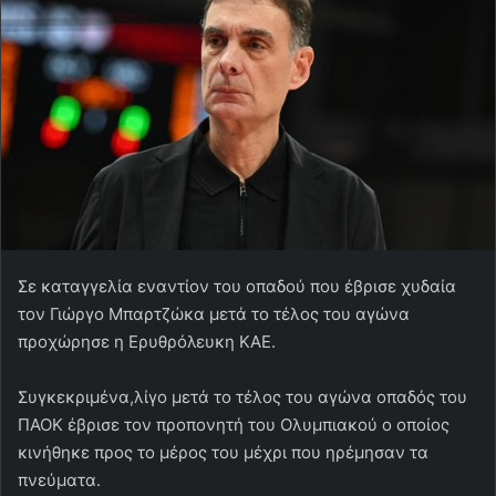
Σε καταγγελία εναντίον του οπαδού που έβρισε χυδαία
τον Γιώργο Μπαρτζώκα μετά το τέλος του αγώνα
προχώρησε η Ερυθρόλευκη ΚΑΕ.
Συγκεκριμένα,λίγο μετά το τέλος του αγώνα οπαδός του
ΠΑΟΚ έβρισε τον προπονητή του Ολυμπιακού ο οποίος
κινήθηκε προς το μέρος του μέχρι που ηρέμησαν τα
πνεύματα.