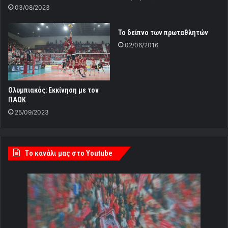
03/08/2023
Το δείπνο των πρωταθλητών
02/06/2016
Ολυμπιακός: Εκκίνηση με τον
ΠΑΟΚ
25/09/2023
Tο κανάλι μας στο Youtube