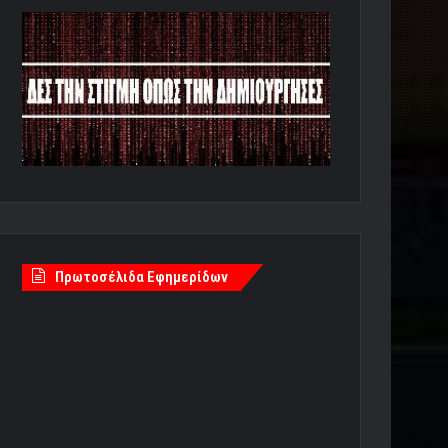
Πρωτοσέλιδα Εφημερίδων