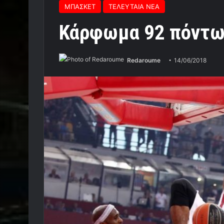
ΜΠΑΣΚΕΤ
ΤΕΛΕΥΤΑΙΑ ΝΕΑ
Κάρφωμα 92 πόντων
Redaroume
14/06/2018