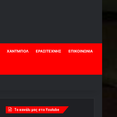
ΧΑΝΤΜΠΟΛ
ΕΡΑΣΙΤΕΧΝΗΣ
ΕΠΙΚΟΙΝΩΝΙΑ
Tο κανάλι μας στο Youtube