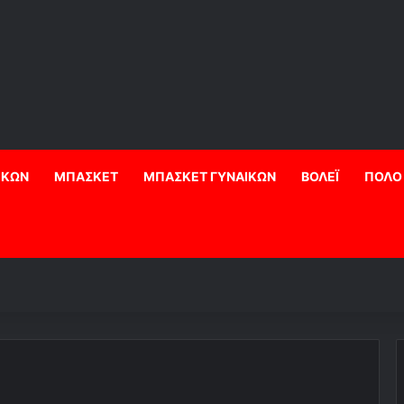
ΙΚΩΝ
ΜΠΑΣΚΕΤ
ΜΠΑΣΚΕΤ ΓΥΝΑΙΚΩΝ
ΒΟΛΕΪ
ΠΟΛΟ
!