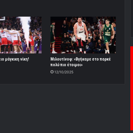
ιο μάγκικη νίκη!
Μιλουτίνοφ: «Βγήκαμε στο παρκέ
πολύ πιο έτοιμοι»
12/10/2025