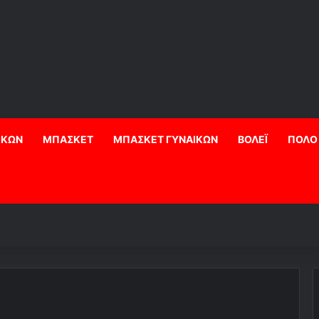
ΙΚΩΝ
ΜΠΑΣΚΕΤ
ΜΠΑΣΚΕΤ ΓΥΝΑΙΚΩΝ
ΒΟΛΕΪ
ΠΟΛΟ