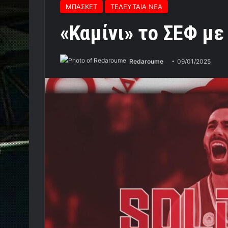
ΜΠΑΣΚΕΤ
ΤΕΛΕΥΤΑΙΑ ΝΕΑ
«Καμίνι» το ΣΕΦ με
Redaroume
09/01/2025