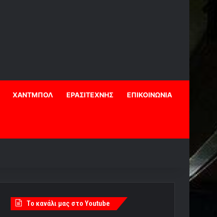
ΧΑΝΤΜΠΟΛ
ΕΡΑΣΙΤΕΧΝΗΣ
ΕΠΙΚΟΙΝΩΝΙΑ
Tο κανάλι μας στο Youtube