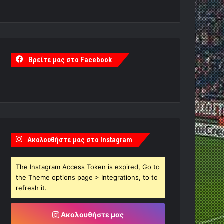
Βρείτε μας στο Facebook
Ακολουθήστε μας στο Instagram
The Instagram Access Token is expired, Go to
the Theme options page > Integrations, to to
refresh it.
Ακολουθήστε μας