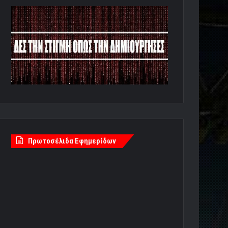
Πρωτοσέλιδα Εφημερίδων