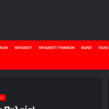
ΙΚΩΝ
ΜΠΑΣΚΕΤ
ΜΠΑΣΚΕΤ ΓΥΝΑΙΚΩΝ
ΒΟΛΕΪ
ΠΟΛΟ
ΕΑ