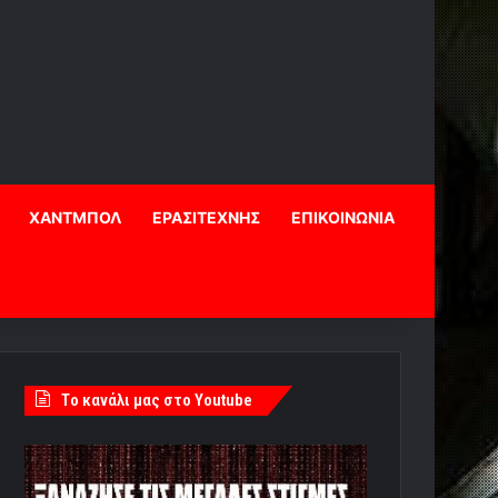
ΧΑΝΤΜΠΟΛ
ΕΡΑΣΙΤΕΧΝΗΣ
ΕΠΙΚΟΙΝΩΝΙΑ
Tο κανάλι μας στο Youtube