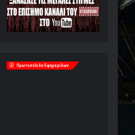
Πρωτοσέλιδα Εφημερίδων