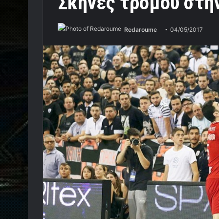
Σκηνές τρόμου στην
Redaroume
04/05/2017