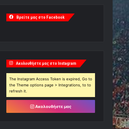
Βρείτε μας στο Facebook
Ακολουθήστε μας στο Instagram
The Instagram Access Token is expired, Go to
the Theme options page > Integrations, to to
refresh it.
Ακολουθήστε μας