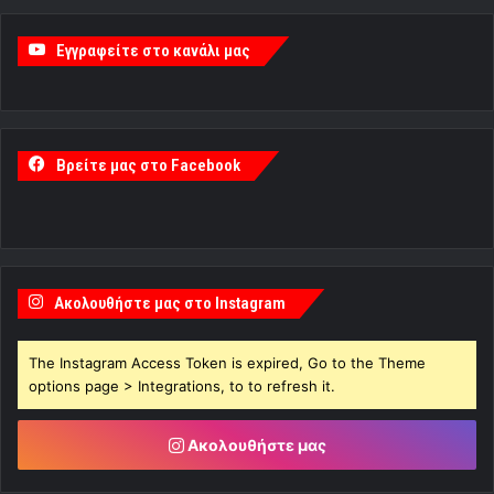
Εγγραφείτε στο κανάλι μας
Βρείτε μας στο Facebook
Ακολουθήστε μας στο Instagram
The Instagram Access Token is expired, Go to the Theme
options page > Integrations, to to refresh it.
Ακολουθήστε μας