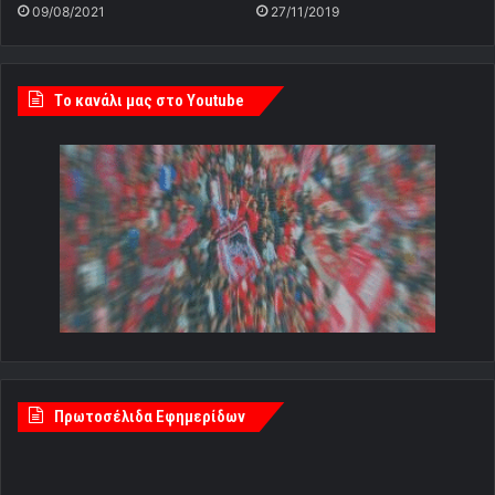
09/08/2021
27/11/2019
Tο κανάλι μας στο Youtube
Πρωτοσέλιδα Εφημερίδων