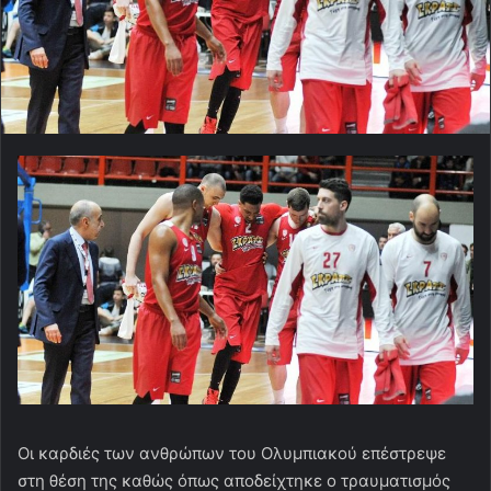
Oι καρδιές των ανθρώπων του Ολυμπιακού επέστρεψε
στη θέση της καθώς όπως αποδείχτηκε ο τραυματισμός