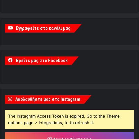
Εγγραφείτε στο κανάλι μας
Βρείτε μας στο Facebook
Ακολουθήστε μας στο Instagram
The Instagram Access Token is expired, Go to the Theme
options page > Integrations, to to refresh it.