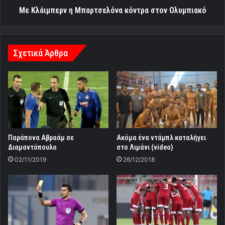
Με Κλάιμπερν η Μπαρτσελόνα κόντρα στον Ολυμπιακό
Σχετικά Άρθρα
Παράπονα Αβραάμ σε
Ακόμα ένα ντάμπλ καταλήγει
Διαμαντόπουλο
στο Λιμάνι (video)
02/11/2019
26/12/2018