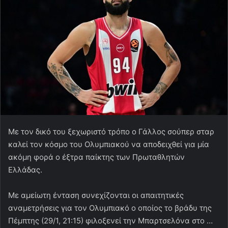
Με τον δικό του ξεχωριστό τρόπο ο Γάλλος σούπερ σταρ
καλεί τον κόσμο του Ολυμπιακού να αποδειχθεί για μία
ακόμη φορά ο έξτρα παίκτης των Πρωταθλητών
Ελλάδας.
Με αμείωτη ένταση συνεχίζονται οι απαιτητικές
αναμετρήσεις για τον Ολυμπιακό ο οποίος το βράδυ της
Πέμπτης (29/1, 21:15) φιλοξενεί την Μπαρτσελόνα στο …