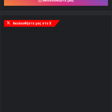
Ακολουθήστε μας
Ακολουθήστε μας στο X